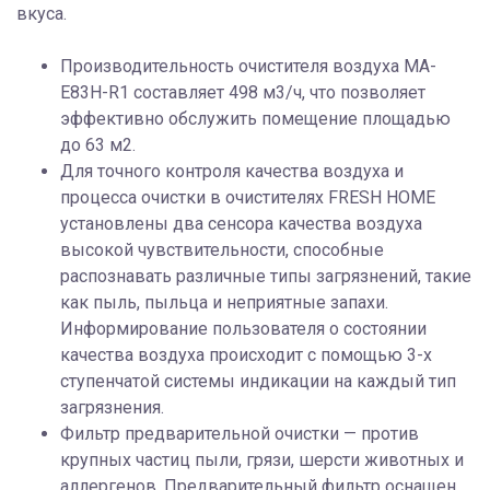
вкуса.
Производительность очистителя воздуха MA-
E83H-R1 составляет 498 м3/ч, что позволяет
эффективно обслужить помещение площадью
до 63 м2.
Для точного контроля качества воздуха и
процесса очистки в очистителях FRESH HOME
установлены два сенсора качества воздуха
высокой чувствительности, способные
распознавать различные типы загрязнений, такие
как пыль, пыльца и неприятные запахи.
Информирование пользователя о состоянии
качества воздуха происходит с помощью 3-х
ступенчатой системы индикации на каждый тип
загрязнения.
Фильтр предварительной очистки — против
крупных частиц пыли, грязи, шерсти животных и
аллергенов. Предварительный фильтр оснащен