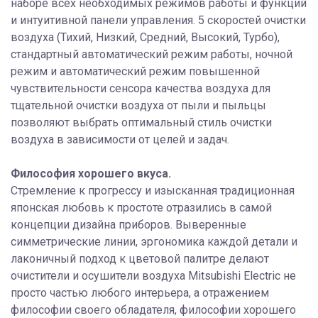
наборе всех необходимых режимов работы и функций
и интуитивной панели управления. 5 скоростей очистки
воздуха (Тихий, Низкий, Средний, Высокий, Турбо),
стандартный автоматический режим работы, ночной
режим и автоматический режим повышенной
чувствительности сенсора качества воздуха для
тщательной очистки воздуха от пыли и пыльцы
позволяют выбрать оптимальный стиль очистки
воздуха в зависимости от целей и задач.
Философия хорошего вкуса.
Стремление к прогрессу и изысканная традиционная
японская любовь к простоте отразились в самой
концепции дизайна приборов. Выверенные
симметрические линии, эргономика каждой детали и
лаконичный подход к цветовой палитре делают
очистители и осушители воздуха Mitsubishi Electric не
просто частью любого интерьера, а отражением
философии своего обладателя, философии хорошего