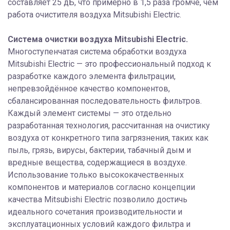
составляет 25 дБ, что примерно в 1,5 раза громче, чем
работа очистителя воздуха Mitsubishi Electric.
Система очистки воздуха Mitsubishi Electric.
Многоступенчатая система обработки воздуха
Mitsubishi Electric — это профессиональный подход к
разработке каждого элемента фильтрации,
непревзойдённое качество компонентов,
сбалансированная последовательность фильтров.
Каждый элемент системы — это отдельно
разработанная технология, рассчитанная на очистику
воздуха от конкретного типа загрязнения, таких как
пыль, грязь, вирусы, бактерии, табачный дым и
вредные вещества, содержащиеся в воздухе.
Использование только высококачественных
компонентов и материалов согласно концепции
качества Mitsubishi Electric позволило достичь
идеального сочетания производительности и
эксплуатационных условий каждого фильтра и