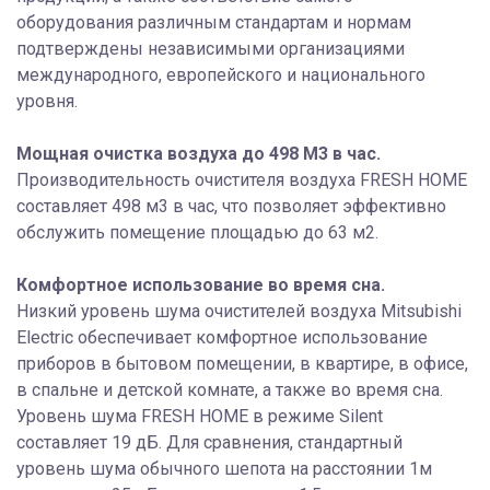
оборудования различным стандартам и нормам
подтверждены независимыми организациями
международного, европейского и национального
уровня.
Мощная очистка воздуха до 498 М3 в час.
Производительность очистителя воздуха FRESH HOME
составляет 498 м3 в час, что позволяет эффективно
обслужить помещение площадью до 63 м2.
Комфортное использование во время сна.
Низкий уровень шума очистителей воздуха Mitsubishi
Electric обеспечивает комфортное использование
приборов в бытовом помещении, в квартире, в офисе,
в спальне и детской комнате, а также во время сна.
Уровень шума FRESH HOME в режиме Silent
составляет 19 дБ. Для сравнения, стандартный
уровень шума обычного шепота на расстоянии 1м