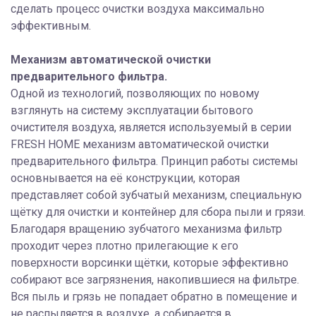
сделать процесс очистки воздуха максимально
эффективным.
Механизм автоматической очистки
предварительного фильтра.
Одной из технологий, позволяющих по новому
взглянуть на систему эксплуатации бытового
очистителя воздуха, является используемый в серии
FRESH HOME механизм автоматической очистки
предварительного фильтра. Принцип работы системы
основнывается на её конструкции, которая
представляет собой зубчатый механизм, специальную
щётку для очистки и контейнер для сбора пыли и грязи.
Благодаря вращению зубчатого механизма фильтр
проходит через плотно прилегающие к его
поверхности ворсинки щётки, которые эффективно
собирают все загрязнения, накопившиеся на фильтре.
Вся пыль и грязь не попадает обратно в помещение и
не распыляется в воздухе, а собирается в