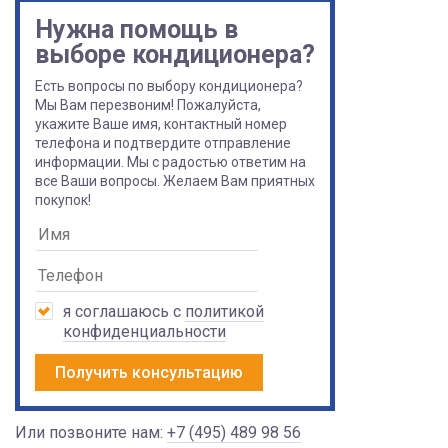
Нужна помощь в
выборе кондиционера?
Есть вопросы по выбору кондиционера?
Мы Вам перезвоним! Пожалуйста,
укажите Ваше имя, контактный номер
телефона и подтвердите отправление
информации. Мы с радостью ответим на
все Ваши вопросы. Желаем Вам приятных
покупок!
я соглашаюсь с
политикой
конфиденциальности
Получить консультацию
Или позвоните нам:
+7 (495) 489 98 56