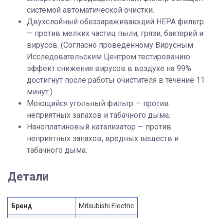
системой автоматической очистки.
Двухслойный обеззараживающий HEPA фильтр
— против мелких частиц пыли, грязи, бактерий и
вирусов. (Согласно проведенному Вирусным
Исследовательским Центром тестированию
эффект снижения вирусов в воздухе на 99%
достигнут после работы очистителя в течение 11
минут.)
Моющийся угольный фильтр — против
неприятных запахов и табачного дыма.
Наноплатиновый катализатор — против
неприятных запахов, вредных веществ и
табачного дыма.
Детали
Бренд
Mitsubishi Electric