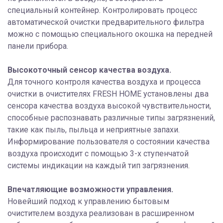
специальный контейнер. Контролировать процесс
автоматической очистки предварительного фильтра
можно с помощью специального окошка на передней
панели прибора.
Высокоточный сенсор качества воздуха.
Для точного контроля качества воздуха и процесса
очистки в очистителях FRESH HOME установлены два
сенсора качества воздуха высокой чувствительности,
способные распознавать различные типы загрязнений,
такие как пыль, пыльца и неприятные запахи.
Информирование пользователя о состоянии качества
воздуха происходит с помощью 3-х ступенчатой
системы индикации на каждый тип загрязнения.
Впечатляющие возможности управления.
Новейший подход к управлению бытовым
очистителем воздуха реализован в расширенном