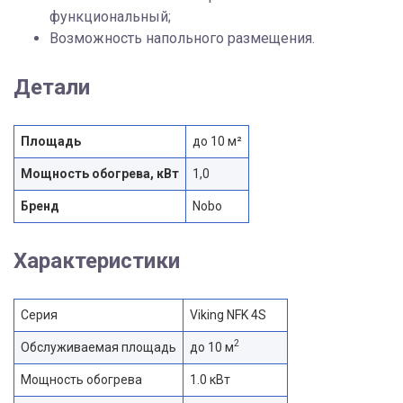
функциональный;
Возможность напольного размещения.
Детали
Площадь
до 10 м²
Мощность обогрева, кВт
1,0
Бренд
Nobo
Характеристики
Серия
Viking NFK 4S
2
Обслуживаемая площадь
до 10 м
Мощность обогрева
1.0 кВт