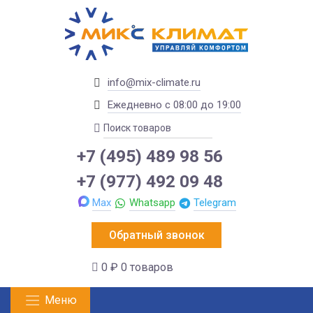
info@mix-climate.ru
Ежедневно с 08:00 до 19:00
+7 (495) 489 98 56
+7 (977) 492 09 48
Max
Whatsapp
Telegram
Обратный звонок
0 ₽
0 товаров
Меню