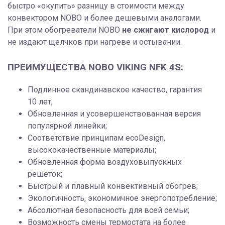
быстро «окупить» разницу в стоимости между
конвектором NOBO и более дешевыми аналогами.
При этом обогреватели NOBO
не сжигают кислород
и
не издают щелчков при нагреве и остывании.
ПРЕИМУЩЕСТВА NOBO VIKING NFK 4S:
Подлинное скандинавское качество, гарантия
10 лет;
Обновленная и усовершенствованная версия
популярной линейки;
Соответствие принципам ecoDesign,
высококачественные материалы;
Обновленная форма воздуховыпускных
решеток;
Быстрый и плавный конвективный обогрев;
Экологичность, экономичное энергопотребление;
Абсолютная безопасность для всей семьи;
Возможность смены термостата на более