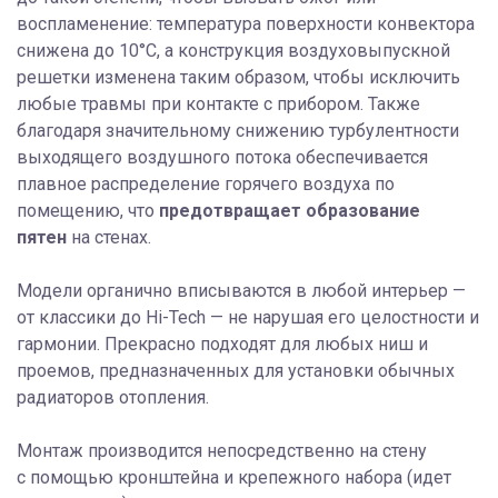
воспламенение: температура поверхности конвектора
снижена до 10°C, а конструкция воздуховыпускной
решетки изменена таким образом, чтобы исключить
любые травмы при контакте с прибором. Также
благодаря значительному снижению турбулентности
выходящего воздушного потока обеспечивается
плавное распределение горячего воздуха по
помещению, что
предотвращает образование
пятен
на стенах.
Модели органично вписываются в любой интерьер —
от классики до Hi-Tech — не нарушая его целостности и
гармонии. Прекрасно подходят для любых ниш и
проемов, предназначенных для установки обычных
радиаторов отопления.
Монтаж производится непосредственно на стену
с помощью кронштейна и крепежного набора (идет