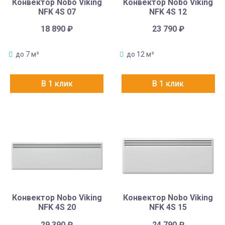
Конвектор Nobo Viking
Конвектор Nobo Viking
NFK 4S 07
NFK 4S 12
18 890
₽
23 790
₽
до 7 м²
до 12 м²
В 1 клик
В 1 клик
Конвектор Nobo Viking
Конвектор Nobo Viking
NFK 4S 20
NFK 4S 15
29 390
₽
24 790
₽