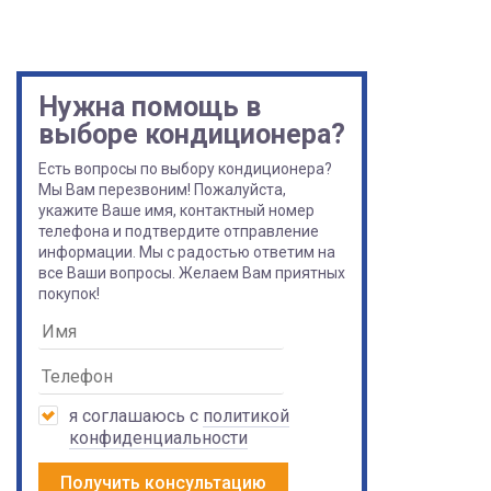
Нужна помощь в
выборе кондиционера?
Есть вопросы по выбору кондиционера?
Мы Вам перезвоним! Пожалуйста,
укажите Ваше имя, контактный номер
телефона и подтвердите отправление
информации. Мы с радостью ответим на
все Ваши вопросы. Желаем Вам приятных
покупок!
я соглашаюсь с
политикой
конфиденциальности
Получить консультацию