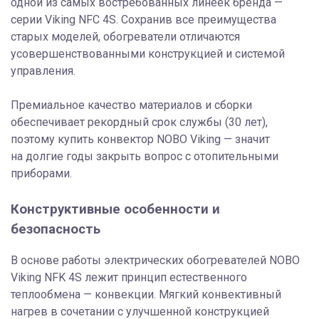
одной из самых востребованных линеек бренда —
серии Viking NFC 4S. Сохранив все преимущества
старых моделей, обогреватели отличаются
усовершенствованными конструкцией и системой
управления.
Премиальное качество материалов и сборки
обеспечивает рекордный срок службы (30 лет),
поэтому купить конвектор NOBO Viking — значит
на долгие годы закрыть вопрос с отопительными
приборами.
Конструктивные особенности и
безопасность
В основе работы электрических обогревателей NOBO
Viking NFK 4S лежит принцип естественного
теплообмена — конвекции. Мягкий конвективный
нагрев в сочетании с улучшенной конструкцией