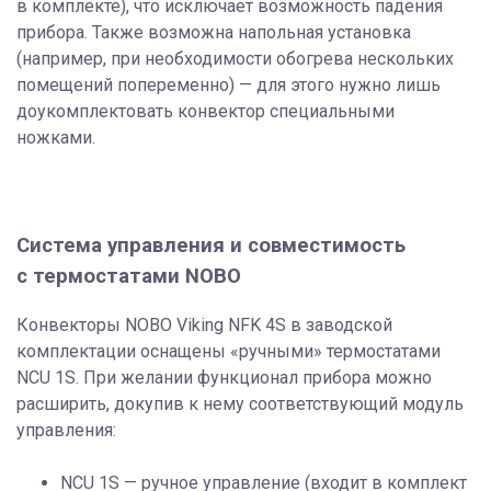
в комплекте), что исключает возможность падения
прибора. Также возможна напольная установка
(например, при необходимости обогрева нескольких
помещений попеременно) — для этого нужно лишь
доукомплектовать конвектор специальными
ножками.
Система управления и совместимость
с термостатами NOBO
Конвекторы NOBO Viking NFK 4S в заводской
комплектации оснащены «ручными» термостатами
NCU 1S. При желании функционал прибора можно
расширить, докупив к нему соответствующий модуль
управления:
NCU 1S — ручное управление (входит в комплект