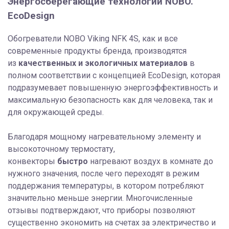
Энергосберегающие технологии NOBO.
EcoDesign
Обогреватели NOBO Viking NFK 4S, как и все
современные продукты бренда, производятся
из
качественных и экологичных материалов
в
полном соответствии с концепцией EcoDesign, которая
подразумевает повышенную энергоэффективность и
максимальную безопасность как для человека, так и
для окружающей среды.
Благодаря мощному нагревательному элементу и
высокоточному термостату,
конвекторы
быстро
нагревают воздух в комнате до
нужного значения, после чего переходят в режим
поддержания температуры, в котором потребляют
значительно меньше энергии. Многочисленные
отзывы подтверждают, что приборы позволяют
существенно экономить на счетах за электричество и