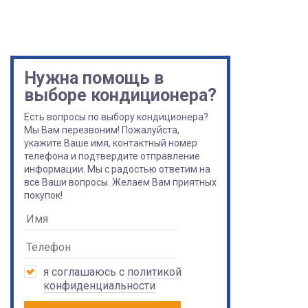
Нужна помощь в
выборе кондиционера?
Есть вопросы по выбору кондиционера?
Мы Вам перезвоним! Пожалуйста,
укажите Ваше имя, контактный номер
телефона и подтвердите отправление
информации. Мы с радостью ответим на
все Ваши вопросы. Желаем Вам приятных
покупок!
я соглашаюсь с
политикой
конфиденциальности