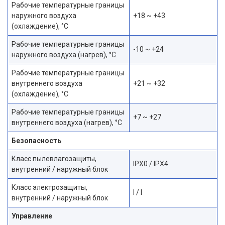
Рабочие температурные границы
наружного воздуха
+18 ~ +43
(охлаждение), °C
Рабочие температурные границы
-10 ~ +24
наружного воздуха (нагрев), °C
Рабочие температурные границы
внутреннего воздуха
+21 ~ +32
(охлаждение), °C
Рабочие температурные границы
+7 ~ +27
внутреннего воздуха (нагрев), °C
Безопасность
Класс пылевлагозащиты,
IPX0 / IPX4
внутренний / наружный блок
Класс электрозащиты,
I / I
внутренний / наружный блок
Управление