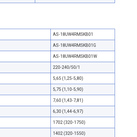
AS-18UW4RMSKB01
AS-18UW4RMSKB01G
AS-18UW4RMSKB01W
220-240/50/1
5,65 (1,25-5,80)
5,75 (1,10-5,90)
7,60 (1,43-7,81)
6,30 (1,44-6,97)
1702 (320-1750)
1402 (320-1550)