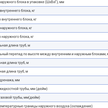
аружного блока в упаковке (ШхВхГ), мм
 внутреннего блока, кг
о внутреннего блока, кг
 наружного блока, кг
о наружного блока, кг
ная длина труб, м
ьный перепад по высоте между внутренним и наружным блоками, 
ая длина труб, м
ая длина труб, м
дренажа, мм
жидкостной трубы, мм (дюйм)
азовой трубы, мм(дюйм)
емпературные границы наружного воздуха (охлаждение)