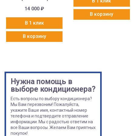
В 1 клик
14 000
₽
В корзину
В 1 клик
В корзину
Нужна помощь в
выборе кондиционера?
Есть вопросы по выбору кондиционера?
Мы Вам перезвоним! Пожалуйста,
укажите Ваше имя, контактный номер
телефона и подтвердите отправление
информации. Мы с радостью ответим на
все Ваши вопросы. Желаем Вам приятных
покупок!