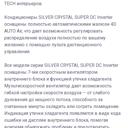
TECH интерьеров.
Кондиционеры SILVER CRYSTAL SUPER DC Inverter
оснащены полностью автоматическими жалюзи 4D
AUTO Air, что дает возможность регулировать
распределение воздуха полностью по вашему
желанию с помощью пульта дистанционного
управления.
Все модели серии SILVER CRYSTAL SUPER DC Inverter
оснащены 7-ми скоростным вентилятором
внутреннего блока и функцией утечки хладагента.
Мультискоростной вентилятор дает возможность
гибкой настройки скорости воздуха — от слабого
дуновения до мощного потока, способного за
считанные минуты охладить или согреть помещение.
Индикация утечки хладагента появляется в виде кода
ошибки на дисплее внутреннего блока, помогая
вовремя обнаружить проблему и предотвратить