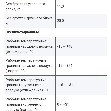
Вес брутто внутреннего
11.0
блока, кг
Вес брутто наружного блока,
28.0
кг
Эксплуатационные
Рабочие температурные
границы наружного воздуха
-15 ~ +43
(охлаждение), °C
Рабочие температурные
границы наружного воздуха
-17 ~ +24
(нагрев), °C
Рабочие температурные
границы внутреннего
+16 ~ +31
воздуха (охлаждение), °C
Рабочие температурные
границы внутреннего
0 ~ +31
воздуха (нагрев), °C