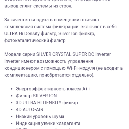
выход сплит-системы из строя.
За качество воздуха в помещении отвечает
комплексная система фильтрации: включает в себя
ULTRA Hi Density фильтр, Silver Ion фильтр,
фотокаталитический фильтр.
Модели серии SILVER CRYSTAL SUPER DC Inverter
Inverter имеют возможность управления
кондиционером с помощью Wi-Fi-модуля (не входит в
комплектацию, приобретается отдельно).
Энергоэффективность класса А++
Фильтр SILVER ION
3D ULTRA HI DENSITY фильтр
4D AUTO-AIR
Низкий уровень шума
Индикация утечки хладагента