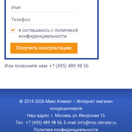
я соглашаюсь с
политикой
конфиденциальности
Получить консультацию
Или позвоните нам:
+7 (495) 489 98 56
© 2014-2026 Микс Климат – Интернет магазин
кондиционеров
Наш адрес: г. Москва, ул. Ижорская 15
Тел.:
+7 (495) 489 98 56
, E-mail:
info@mix-climate.ru
Политика конфиденциальности