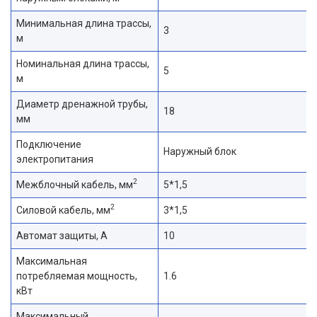
Минимальная длина трассы,
3
м
Номинальная длина трассы,
5
м
Диаметр дренажной трубы,
18
мм
Подключение
Наружный блок
электропитания
2
Межблочный кабель, мм
5*1,5
2
Силовой кабель, мм
3*1,5
Автомат защиты, А
10
Максимальная
потребляемая мощность,
1.6
кВт
Максимальный