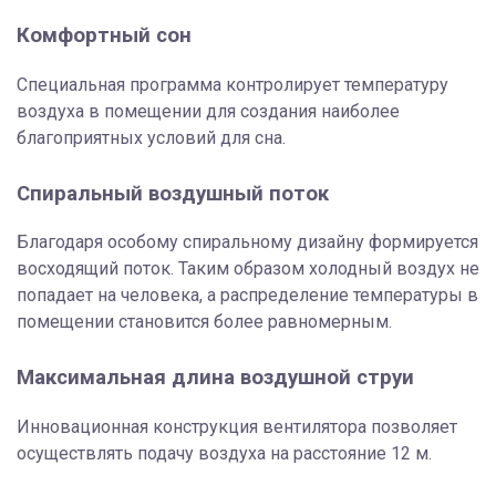
Комфортный сон
Специальная программа контролирует температуру
воздуха в помещении для создания наиболее
благоприятных условий для сна.
Спиральный воздушный поток
Благодаря особому спиральному дизайну формируется
восходящий поток. Таким образом холодный воздух не
попадает на человека, а распределение температуры в
помещении становится более равномерным.
Максимальная длина воздушной струи
Инновационная конструкция вентилятора позволяет
осуществлять подачу воздуха на расстояние 12 м.