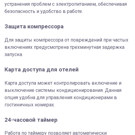
устранения проблем с электропитанием, обеспечивая
безопасность и удобство в работе.
Защита компрессора
Для защиты компрессора от повреждений при частых
включениях предусмотрена трехминутная задержка
запуска.
Карта доступа для отелей
Карта доступа может контролировать включение и
выключение системы кондиционирования. Данная
опция удобна для управления кондиционерами в
гостиничных номерах.
24-часовой таймер
Работа по таймеру позволяет автоматически