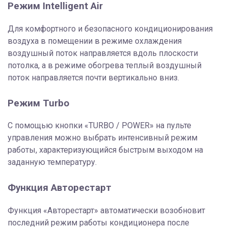
Режим Intelligent Air
Для комфортного и безопасного кондиционирования
воздуха в помещении в режиме охлаждения
воздушный поток направляется вдоль плоскости
потолка, а в режиме обогрева теплый воздушный
поток направляется почти вертикально вниз.
Режим Turbo
С помощью кнопки «TURBO / POWER» на пульте
управления можно выбрать интенсивный режим
работы, характеризующийся быстрым выходом на
заданную температуру.
Функция Авторестарт
Функция «Авторестарт» автоматически возобновит
последний режим работы кондиционера после