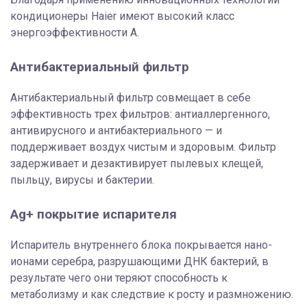
кондиционеры Haier имеют высокий класс
энергоэффективности А.
Антибактериальный фильтр
Антибактериальный фильтр совмещает в себе
эффективность трех фильтров: антиаллергенного,
антивирусного и антибактериального — и
поддерживает воздух чистым и здоровым. Фильтр
задерживает и дезактивирует пылевых клещей,
пыльцу, вирусы и бактерии.
Ag+ покрытие испарителя
Испаритель внутреннего блока покрывается нано-
ионами серебра, разрушающими ДНК бактерий, в
результате чего они теряют способность к
метаболизму и как следствие к росту и размножению.