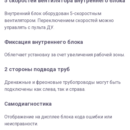
5 скоростей вентилятора внутреннего блока
Внутренний блок оборудован 5-скоростным
вентилятором. Переключением скоростей можно
управлять с пульта ДУ.
Фиксация внутреннего блока
Облегчает установку за счет увеличения рабочей зоны.
2 стороны подвода труб
Дренажные и фреоновые трубопроводы могут быть
подключены как слева, так и справа.
Самодиагностика
Отображение на дисплее блока кода ошибки или
неисправности.