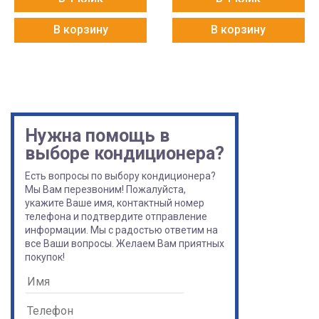
В корзину
В корзину
Нужна помощь в
выборе кондиционера?
Есть вопросы по выбору кондиционера?
Мы Вам перезвоним! Пожалуйста,
укажите Ваше имя, контактный номер
телефона и подтвердите отправление
информации. Мы с радостью ответим на
все Ваши вопросы. Желаем Вам приятных
покупок!