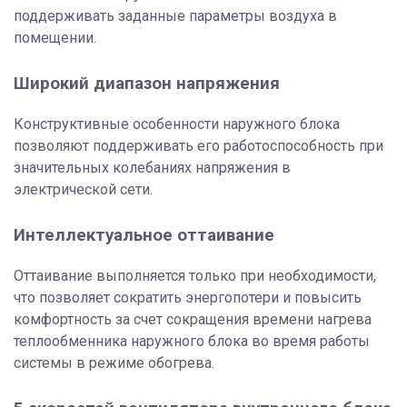
поддерживать заданные параметры воздуха в
помещении.
Широкий диапазон напряжения
Конструктивные особенности наружного блока
позволяют поддерживать его работоспособность при
значительных колебаниях напряжения в
электрической сети.
Интеллектуальное оттаивание
Оттаивание выполняется только при необходимости,
что позволяет сократить энергопотери и повысить
комфортность за счет сокращения времени нагрева
теплообменника наружного блока во время работы
системы в режиме обогрева.