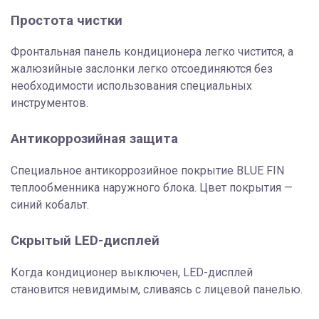
Простота чистки
Фронтальная панель кондиционера легко чистится, а
жалюзийные заслонки легко отсоединяются без
необходимости использования специальных
инструментов.
Антикоррозийная защита
Специальное антикоррозийное покрытие BLUE FIN
теплообменника наружного блока. Цвет покрытия —
синий кобальт.
Скрытый LED-дисплей
Когда кондиционер выключен, LED-дисплей
становится невидимым, сливаясь с лицевой панелью.