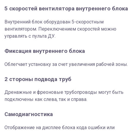
5 скоростей вентилятора внутреннего блока
Внутренний блок оборудован 5-скоростным
вентилятором. Переключением скоростей можно
управлять с пульта ДУ.
Фиксация внутреннего блока
Облегчает установку за счет увеличения рабочей зоны.
2 стороны подвода труб
Дренажные и фреоновые трубопроводы могут быть
подключены как слева, так и справа.
Самодиагностика
Отображение на дисплее блока кода ошибки или