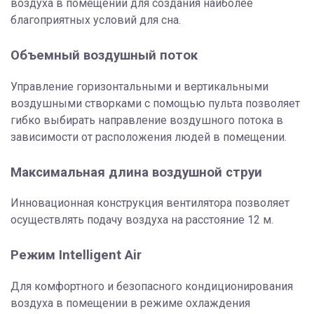
воздуха в помещении для создания наиболее
благоприятных условий для сна.
Объемный воздушный поток
Управление горизонтальными и вертикальными
воздушными створками с помощью пульта позволяет
гибко выбирать направление воздушного потока в
зависимости от расположения людей в помещении.
Максимальная длина воздушной струи
Инновационная конструкция вентилятора позволяет
осуществлять подачу воздуха на расстояние 12 м.
Режим Intelligent Air
Для комфортного и безопасного кондиционирования
воздуха в помещении в режиме охлаждения