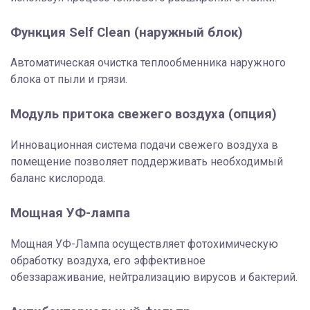
Функция Self Clean (наружный блок)
Автоматическая очистка теплообменника наружного
блока от пыли и грязи.
Модуль притока свежего воздуха (опция)
Инновационная система подачи свежего воздуха в
помещение позволяет поддерживать необходимый
баланс кислорода.
Мощная УФ-лампа
Мощная УФ-Лампа осуществляет фотохимическую
обработку воздуха, его эффективное
обеззараживание, нейтрализацию вирусов и бактерий.