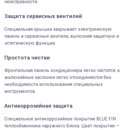
неисправности.
Защита сервисных вентилей
Специальная крышка закрывает электрическую
панель и сервисные вентили, выполняя защитную и
эстетическую функции.
Простота чистки
Фронтальная панель кондиционера легко чистится, а
жалюзийные заслонки легко отсоединяются без
необходимости использования специальных
инструментов.
Антикоррозийная защита
Специальное антикоррозийное покрытие BLUE FIN
теплообменника наружного блока. Цвет покрытия —