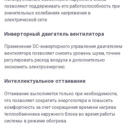
позволяют поддерживать его работоспособность при
значительных колебаниях напряжения в
электрической сети.
Инверторный двигатель вентилятора
Применение DC-инверторного управления двигателем
вентилятора позволяет снизить уровень шума, точнее
регулировать расход воздуха и дополнительно
экономить электроэнергию.
Интеллектуальное оттаивание
Оттаивание выполняется только при необходимости,
что позволяет сократить энергопотери и повысить
комфортность за счет сокращения времени нагрева
теплообменника наружного блока во время работы
системы в режиме обогрева.