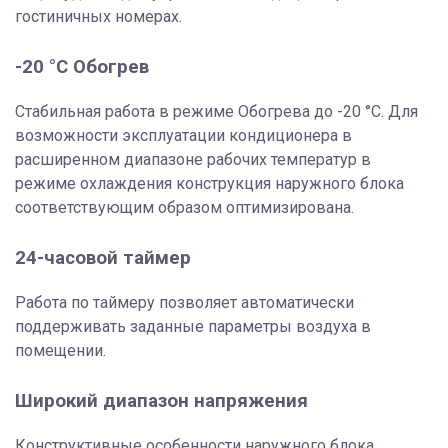
гостиничных номерах.
-20 °C Обогрев
Стабильная работа в режиме Обогрева до -20 °С. Для
возможности эксплуатации кондиционера в
расширенном диапазоне рабочих температур в
режиме охлаждения конструкция наружного блока
соответствующим образом оптимизирована.
24-часовой таймер
Работа по таймеру позволяет автоматически
поддерживать заданные параметры воздуха в
помещении.
Широкий диапазон напряжения
Конструктивные особенности наружного блока