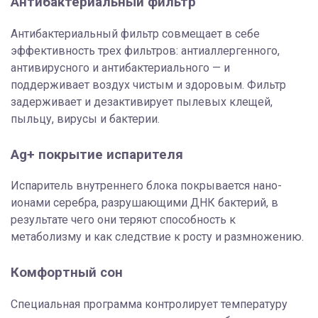
Антибактериальный фильтр
Антибактериальный фильтр совмещает в себе
эффективность трех фильтров: антиаллергенного,
антивирусного и антибактериального — и
поддерживает воздух чистым и здоровым. Фильтр
задерживает и дезактивирует пылевых клещей,
пыльцу, вирусы и бактерии.
Ag+ покрытие испарителя
Испаритель внутреннего блока покрывается нано-
ионами серебра, разрушающими ДНК бактерий, в
результате чего они теряют способность к
метаболизму и как следствие к росту и размножению.
Комфортный сон
Специальная программа контролирует температуру