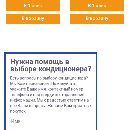
В 1 клик
В 1 клик
В корзину
В корзину
Нужна помощь в
выборе кондиционера?
Есть вопросы по выбору кондиционера?
Мы Вам перезвоним! Пожалуйста,
укажите Ваше имя, контактный номер
телефона и подтвердите отправление
информации. Мы с радостью ответим на
все Ваши вопросы. Желаем Вам приятных
покупок!