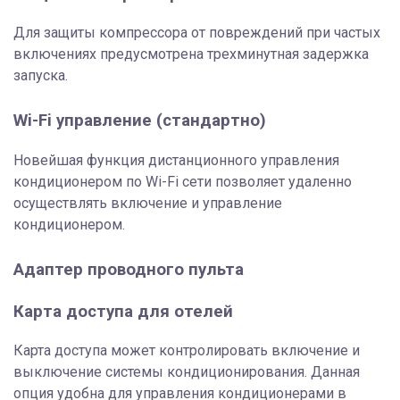
Для защиты компрессора от повреждений при частых
включениях предусмотрена трехминутная задержка
запуска.
Wi-Fi управление (стандартно)
Новейшая функция дистанционного управления
кондиционером по Wi-Fi сети позволяет удаленно
осуществлять включение и управление
кондиционером.
Адаптер проводного пульта
Карта доступа для отелей
Карта доступа может контролировать включение и
выключение системы кондиционирования. Данная
опция удобна для управления кондиционерами в