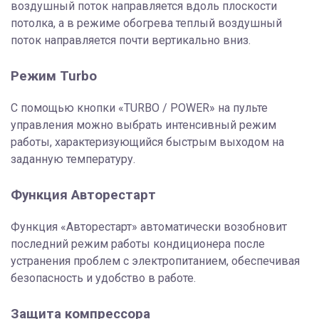
воздушный поток направляется вдоль плоскости
потолка, а в режиме обогрева теплый воздушный
поток направляется почти вертикально вниз.
Режим Turbo
С помощью кнопки «TURBO / POWER» на пульте
управления можно выбрать интенсивный режим
работы, характеризующийся быстрым выходом на
заданную температуру.
Функция Авторестарт
Функция «Авторестарт» автоматически возобновит
последний режим работы кондиционера после
устранения проблем с электропитанием, обеспечивая
безопасность и удобство в работе.
Защита компрессора