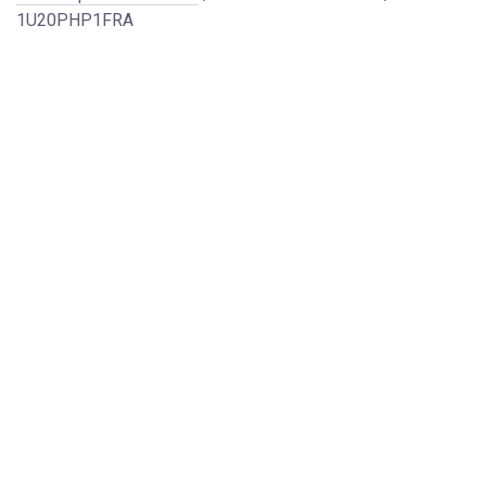
1U20PHP1FRA