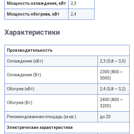
Мощность охлаждения, кВт
2,3
Мощность обогрева, кВт
2,4
Характеристики
Производительность
Охлаждение (кВт)
2,3 (0,8 ~ 3,0)
2300 (800 ~
Охлаждение (Вт)
3000)
Обогрев (кВт)
2,4 (0,8 ~ 3,2)
2400 (800 ~
Обогрев (Вт)
3200)
Рекомендованная площадь (м.кв.)
до 20
Электрические характеристики