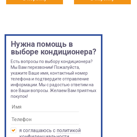
Нужна помощь в
выборе кондиционера?
Есть вопросы по выбору кондиционера?
Мы Вам перезвоним! Пожалуйста,
укажите Ваше имя, контактный номер
телефона и подтвердите отправление
информации. Мы с радостью ответим на
все Ваши вопросы. Желаем Вам приятных
покупок!
я соглашаюсь с
политикой
конфиденциальности