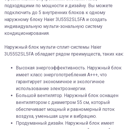
подходящими по мощности и дизайну. Вы можете
подключить до 5 внутренних блоков к одному
наружному блоку Haier 3U55S2SL5FA и создать
индивидуальную мульти-зональную систему
кондиционирования.
Наружный блок мульти-сплит-системы Haier
3U55S2SL5FA обладает рядом преимуществ, таких как:
Высокая энергоэффективность. Наружный блок
имеет класс энергопотребления A+++, что
гарантирует экономичное и экологичное
использование электроэнергии.
Большой вентилятор. Наружный блок оснащен
вентилятором с диаметром 55 см, который
обеспечивает мощный и равномерный поток
воздуха, уменьшая шум и вибрацию.
Продуманный дизайн. Наружный блок имеет