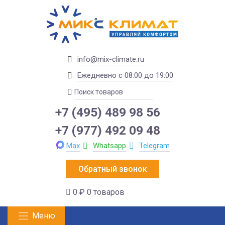
info@mix-climate.ru
Ежедневно с 08:00 до 19:00
+7 (495) 489 98 56
+7 (977) 492 09 48
Max
Whatsapp
Telegram
Обратный звонок
0 ₽
0 товаров
Меню