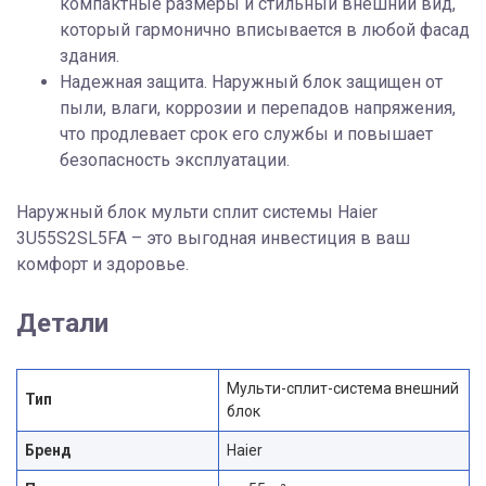
компактные размеры и стильный внешний вид,
который гармонично вписывается в любой фасад
здания.
Надежная защита. Наружный блок защищен от
пыли, влаги, коррозии и перепадов напряжения,
что продлевает срок его службы и повышает
безопасность эксплуатации.
Наружный блок мульти сплит системы Haier
3U55S2SL5FA – это выгодная инвестиция в ваш
комфорт и здоровье.
Детали
Мульти-сплит-система внешний
Тип
блок
Бренд
Haier