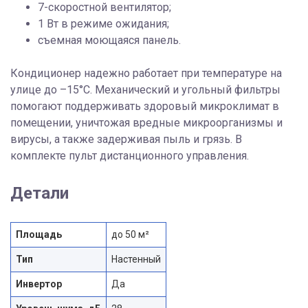
7-скоростной вентилятор;
1 Вт в режиме ожидания;
съемная моющаяся панель.
Кондиционер надежно работает при температуре на
улице до –15°С. Механический и угольный фильтры
помогают поддерживать здоровый микроклимат в
помещении, уничтожая вредные микроорганизмы и
вирусы, а также задерживая пыль и грязь. В
комплекте пульт дистанционного управления.
Детали
Площадь
до 50 м²
Тип
Настенный
Инвертор
Да