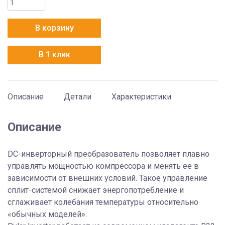
товара
Gree
В корзину
GWH18AGD-
K6DNA4D
В 1 клик
Описание
Детали
Характеристики
Описание
DC-инверторный преобразователь позволяет плавно
управлять мощностью компрессора и менять ее в
зависимости от внешних условий. Такое управление
сплит-системой снижает энергопотребление и
сглаживает колебания температуры относительно
«обычных моделей».