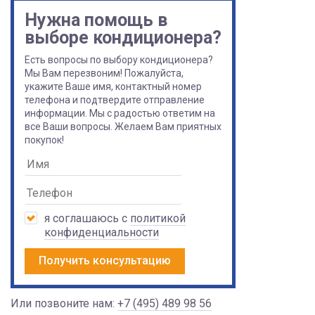
Нужна помощь в
выборе кондиционера?
Есть вопросы по выбору кондиционера?
Мы Вам перезвоним! Пожалуйста,
укажите Ваше имя, контактный номер
телефона и подтвердите отправление
информации. Мы с радостью ответим на
все Ваши вопросы. Желаем Вам приятных
покупок!
я соглашаюсь с
политикой
конфиденциальности
Получить консультацию
Или позвоните нам:
+7 (495) 489 98 56