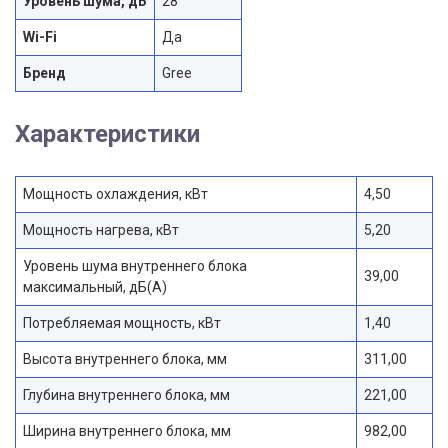
Уровень шума, дБ
28
Wi-Fi
Да
Бренд
Gree
Характеристики
Мощность охлаждения, кВт
4,50
Мощность нагрева, кВт
5,20
Уровень шума внутреннего блока
39,00
максимальный, дБ(А)
Потребляемая мощность, кВт
1,40
Высота внутреннего блока, мм
311,00
Глубина внутреннего блока, мм
221,00
Ширина внутреннего блока, мм
982,00