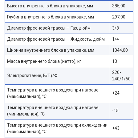
Высота внутреннего блока в упаковке, мм
385,00
Глубина внутреннего блока в упаковке, мм
297,00
Диаметр фреоновой трассы — Газ, дюйм
3/8
Диаметр фреоновой трассы — Жидкость, дюйм
1/4
Ширина внутреннего блока в упаковке, мм
1044,00
Масса внутреннего блока (нетто), кг
13
220-
Электропитание, В/Гц/Ф
240/1/50
Температура внешнего воздуха при нагреве
+24
(максимальная), °С
Температура внешнего воздуха при нагреве
-15
(минимальная), °С
Температура внешнего воздуха при охлаждении
+43
(максимальная), °С