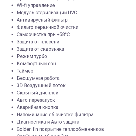
Wi-fi управление
Модуль стерилизации UVC
Антивирусный фильтр
Фильтр первичной очистки
Самоочистка при +58°C
Защита от плесени
Защита от сквозняка
Режим турбо
Комфортный сон
Таймер
Бесшумная работа
3D Воздушный поток
Скрытый дисплей
Авто перезапуск
Аварийная кнопка
Напоминание об очистке фильтра
Диагностика и Авто защита
Golden fin покрытие теплообменников