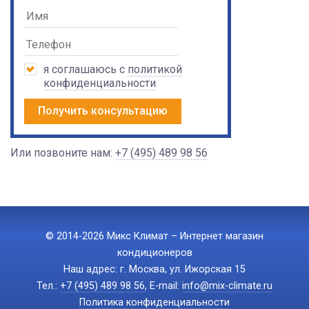
я соглашаюсь с
политикой
конфиденциальности
Получить консультацию
Или позвоните нам:
+7 (495) 489 98 56
© 2014-2026 Микс Климат – Интернет магазин
кондиционеров
Наш адрес: г. Москва, ул. Ижорская 15
Тел.:
+7 (495) 489 98 56
, E-mail:
info@mix-climate.ru
Политика конфиденциальности