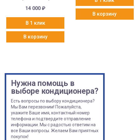
В 1 клик
14 000
₽
В корзину
В 1 клик
В корзину
Нужна помощь в
выборе кондиционера?
Есть вопросы по выбору кондиционера?
Мы Вам перезвоним! Пожалуйста,
укажите Ваше имя, контактный номер
телефона и подтвердите отправление
информации. Мы с радостью ответим на
все Ваши вопросы. Желаем Вам приятных
покупок!