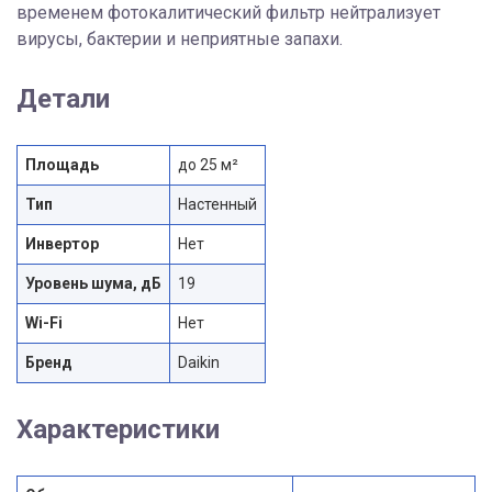
временем фотокалитический фильтр нейтрализует
вирусы, бактерии и неприятные запахи.
Детали
Площадь
до 25 м²
Тип
Настенный
Инвертор
Нет
Уровень шума, дБ
19
Wi-Fi
Нет
Бренд
Daikin
Характеристики