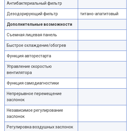
Антибактериальный фильтр
Дезодорирующий фильтр
титано-апатитовый
Дополнительные возможности
Съемная лицевая панель
Быстрое охлаждение/обогрев
Функция авторестарта
Управление скоростью
вентилятора
Функция самодиагностики
Непрерывное перемещение
заслонок
Независимое регулирование
заслонок
Регулировка воздушных заслонок