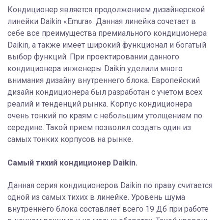
Кондиционер является продолжением дизайнерской
линейки Daikin «Emura». Данная линейка сочетает в
себе все преимущества премиального кондиционера
Daikin, а также имеет широкий функционал и богатый
выбор функций. При проектировании данного
кондиционера инженеры Daikin уделили много
внимания дизайну внутреннего блока. Европейский
дизайн кондиционера был разработан с учетом всех
реалий и тенденций рынка. Корпус кондиционера
очень тонкий по краям с небольшим утолщением по
середине. Такой прием позволил создать один из
самых тонких корпусов на рынке.
Самый тихий кондиционер Daikin.
Данная серия кондиционеров Daikin по праву считается
одной из самых тихих в линейке. Уровень шума
внутреннего блока составляет всего 19 Дб при работе