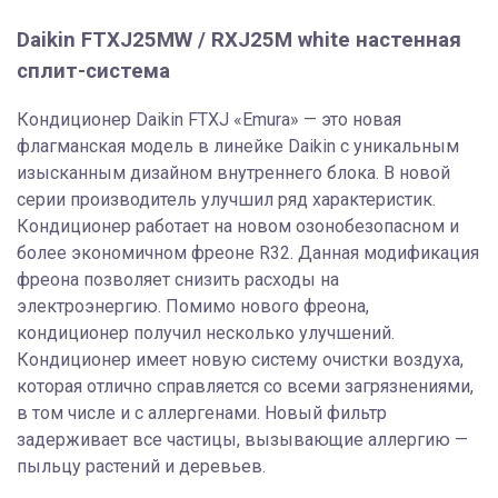
Daikin FTXJ25MW / RXJ25M white настенная
сплит-система
Кондиционер Daikin FTXJ «Emura» — это новая
флагманская модель в линейке Daikin с уникальным
изысканным дизайном внутреннего блока. В новой
серии производитель улучшил ряд характеристик.
Кондиционер работает на новом озонобезопасном и
более экономичном фреоне R32. Данная модификация
фреона позволяет снизить расходы на
электроэнергию. Помимо нового фреона,
кондиционер получил несколько улучшений.
Кондиционер имеет новую систему очистки воздуха,
которая отлично справляется со всеми загрязнениями,
в том числе и с аллергенами. Новый фильтр
задерживает все частицы, вызывающие аллергию —
пыльцу растений и деревьев.