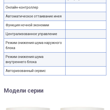
Онлайн-контроллер
Автоматическое оттаивание инея
Функция ночной экономии
Централизованное управление
Режим снижения шума наружного
блока
Режим снижения шума
внутреннего блока
Авторизованный сервис
Модели серии