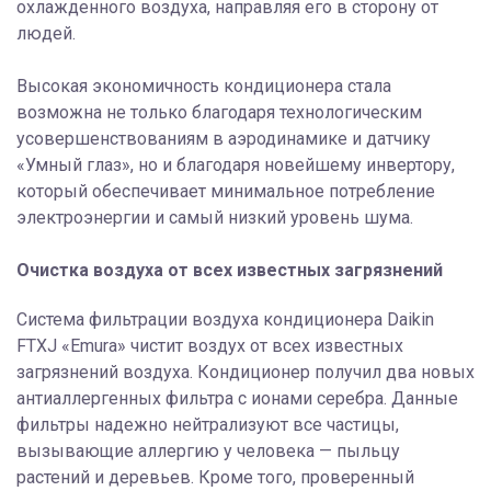
охлажденного воздуха, направляя его в сторону от
людей.
Высокая экономичность кондиционера стала
возможна не только благодаря технологическим
усовершенствованиям в аэродинамике и датчику
«Умный глаз», но и благодаря новейшему инвертору,
который обеспечивает минимальное потребление
электроэнергии и самый низкий уровень шума.
Очистка воздуха от всех известных загрязнений
Система фильтрации воздуха кондиционера Daikin
FTXJ «Emura» чистит воздух от всех известных
загрязнений воздуха. Кондиционер получил два новых
антиаллергенных фильтра с ионами серебра. Данные
фильтры надежно нейтрализуют все частицы,
вызывающие аллергию у человека — пыльцу
растений и деревьев. Кроме того, проверенный