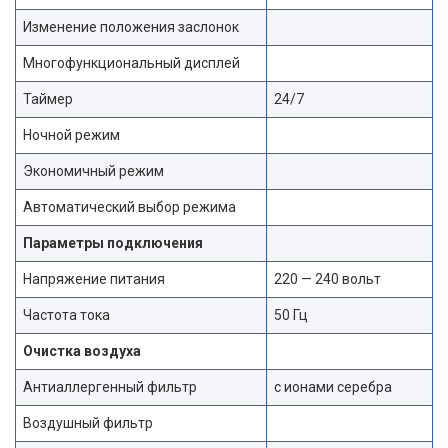
Изменение положения заслонок
Многофункциональный дисплей
Таймер
24/7
Ночной режим
Экономичный режим
Автоматический выбор режима
Параметры подключения
Напряжение питания
220 — 240 вольт
Частота тока
50 Гц
Очистка воздуха
Антиаллергенный фильтр
с ионами серебра
Воздушный фильтр