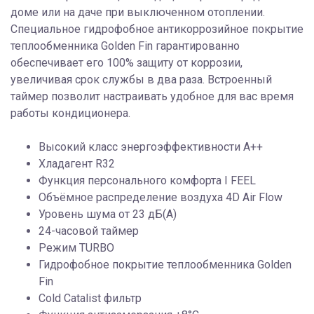
доме или на даче при выключенном отоплении.
Специальное гидрофобное антикоррозийное покрытие
теплообменника Golden Fin гарантированно
обеспечивает его 100% защиту от коррозии,
увеличивая срок службы в два раза. Встроенный
таймер позволит настраивать удобное для вас время
работы кондиционера.
Высокий класс энергоэффективности А++
Хладагент R32
Функция персонального комфорта I FEEL
Объёмное распределение воздуха 4D Air Flow
Уровень шума от 23 дБ(А)
24-часовой таймер
Режим TURBO
Гидрофобное покрытие теплообменника Golden
Fin
Cold Catalist фильтр