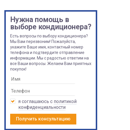
Нужна помощь в
выборе кондиционера?
Есть вопросы по выбору кондиционера?
Мы Вам перезвоним! Пожалуйста,
укажите Ваше имя, контактный номер
телефона и подтвердите отправление
информации. Мы с радостью ответим на
все Ваши вопросы. Желаем Вам приятных
покупок!
я соглашаюсь с
политикой
конфиденциальности
Получить консультацию