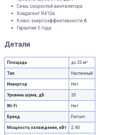
Семь скоростей вентилятора
Хладагент R410a
Класс энергоэффективности A
Гарантия 3 года
Детали
Площадь
до 25 м²
Тип
Настенный
Инвертор
Нет
Уровень шума, дБ
20
Wi-Fi
Нет
Бренд
Ferrum
Мощность охлаждения, кВт
2, 85