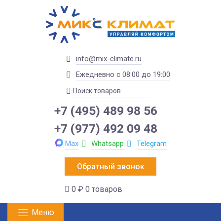
info@mix-climate.ru
Ежедневно с 08:00 до 19:00
+7 (495) 489 98 56
+7 (977) 492 09 48
Max
Whatsapp
Telegram
Обратный звонок
0 ₽
0 товаров
Меню