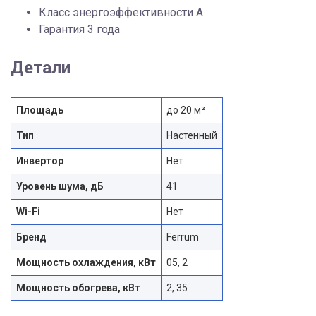
Класс энергоэффективности A
Гарантия 3 года
Детали
Площадь
до 20 м²
Тип
Настенный
Инвертор
Нет
Уровень шума, дБ
41
Wi-Fi
Нет
Бренд
Ferrum
Мощность охлаждения, кВт
05, 2
Мощность обогрева, кВт
2, 35