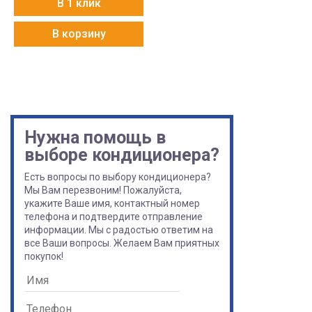
В 1 клик
В корзину
Нужна помощь в
выборе кондиционера?
Есть вопросы по выбору кондиционера?
Мы Вам перезвоним! Пожалуйста,
укажите Ваше имя, контактный номер
телефона и подтвердите отправление
информации. Мы с радостью ответим на
все Ваши вопросы. Желаем Вам приятных
покупок!