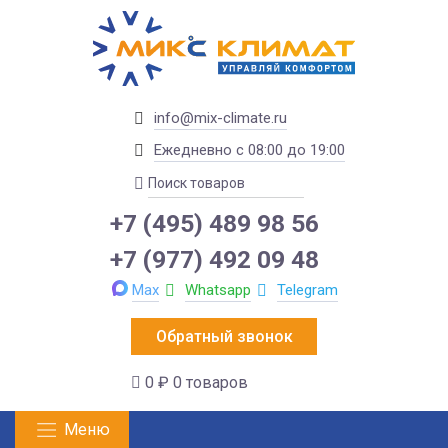
info@mix-climate.ru
Ежедневно с 08:00 до 19:00
+7 (495) 489 98 56
+7 (977) 492 09 48
Max
Whatsapp
Telegram
Обратный звонок
0 ₽
0 товаров
Меню