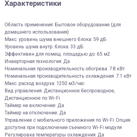
Характеристики
Область применения: Бытовое оборудование (для
домашнего использования)
Макс. уровень шума внешнего блока: 59 дБ
Уровень шума внутр. блока: 33 дБ
Эффективен для помещ. площадью до: 65 м2
Инверторная технология: Да
Номинальная производительность обогрева: 7.8 кВт
Номинальная производительность охлаждения: 7.1 кВт
Макс. расход воздуха: 1250 м3/час
Вид управления: Дистанционное беспроводное,
Дистанционное по Wi-Fi
Таймер на включение: Да
Таймер на отключение: Да
Управление c мобильного приложения по Wi-Fi: Опция
доступна при подключении съемного Wi-Fi модуля
Регулировка температуры охлаждения: Да