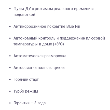
Пульт ДУ с режимом реального времени и
подсветкой
Антикоррозийное покрытие Blue Fin
Автономный контроль и поддержание плюсовой
температуры в доме (+8°C)
Автоматическая разморозка
Автоочистка полного цикла
Горячий старт
Турбо режим
Гарантия — 3 года