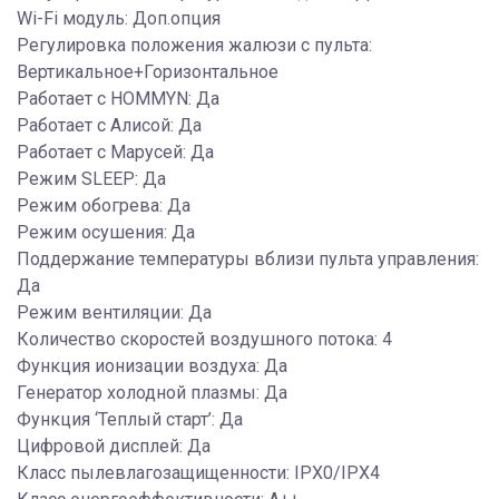
Wi-Fi модуль: Доп.опция
Регулировка положения жалюзи с пульта:
Вертикальное+Горизонтальное
Работает с HOMMYN: Да
Работает с Алисой: Да
Работает с Марусей: Да
Режим SLEEP: Да
Режим обогрева: Да
Режим осушения: Да
Поддержание температуры вблизи пульта управления:
Да
Режим вентиляции: Да
Количество скоростей воздушного потока: 4
Функция ионизации воздуха: Да
Генератор холодной плазмы: Да
Функция ‘Теплый старт’: Да
Цифровой дисплей: Да
Класс пылевлагозащищенности: IPX0/IPX4