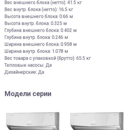
Вес внешнего блока (нетто): 41.5 кг
Вес внутр. блока (нетто): 16.5 кг
Высота внешнего блока: 0.66 м
Высота внутр. блока: 0.325 м
Глубина внешнего блока: 0.402 м
Глубина внутр. блока: 0.246 м
Ширина внешнего блока: 0.958 м
Ширина внутр. блока: 1.078 м
Вес товара с упаковкой (брутто): 65.5 кг
Тепловые насосы: Да
Дизайнерские: Да
Модели серии