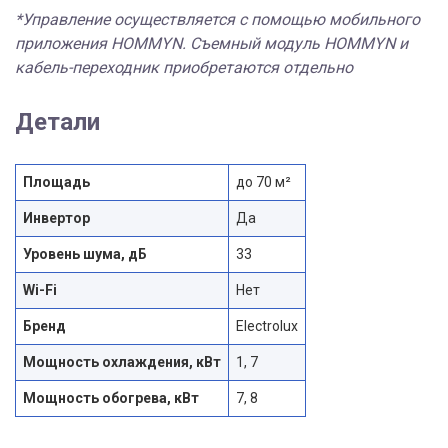
*Управление осуществляется с помощью мобильного
приложения HOMMYN. Съемный модуль HOMMYN и
кабель-переходник приобретаются отдельно
Детали
Площадь
до 70 м²
Инвертор
Да
Уровень шума, дБ
33
Wi-Fi
Нет
Бренд
Electrolux
Мощность охлаждения, кВт
1, 7
Мощность обогрева, кВт
7, 8