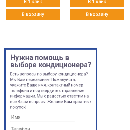
В 1 клик
В 1 клик
В корзину
В корзину
Нужна помощь в
выборе кондиционера?
Есть вопросы по выбору кондиционера?
Мы Вам перезвоним! Пожалуйста,
укажите Ваше имя, контактный номер
телефона и подтвердите отправление
информации. Мы с радостью ответим на
все Ваши вопросы. Желаем Вам приятных
покупок!