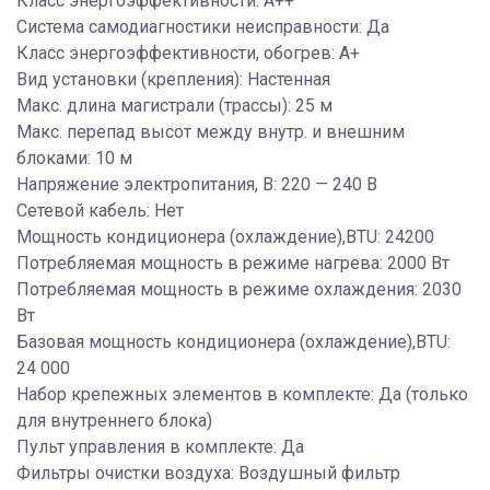
Класс энергоэффективности: A++
Система самодиагностики неисправности: Да
Класс энергоэффективности, обогрев: A+
Вид установки (крепления): Настенная
Макс. длина магистрали (трассы): 25 м
Макс. перепад высот между внутр. и внешним
блоками: 10 м
Напряжение электропитания, В: 220 — 240 В
Сетевой кабель: Нет
Мощность кондиционера (охлаждение),BTU: 24200
Потребляемая мощность в режиме нагрева: 2000 Вт
Потребляемая мощность в режиме охлаждения: 2030
Вт
Базовая мощность кондиционера (охлаждение),BTU:
24 000
Набор крепежных элементов в комплекте: Да (только
для внутреннего блока)
Пульт управления в комплекте: Да
Фильтры очистки воздуха: Воздушный фильтр