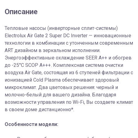
Описание
Тепловые насосы (инверторные сплит-системы)
Electrolux Air Gate 2 Super DC Inverter — инновационные
технологии в комбинации с утонченным современным
ART дизайном в зеркальном исполнении.
Энергоэффективные охлаждение SEER A++ и обогрев
до -25°С SCOP A+++. Комплексная система очистки
воздуха Air Gate, состоящая из 6 ступеней фильтрации с
ионизацией Cold Plasma обеспечивает здоровый
микроклимат. Два цветовых решения: черный и
молочно-белый для вашего дизайна. Благодаря
возможности управления по Wi-Fi, Вы создаете климат
в своем доме дистанционно*.
Особенности модели: