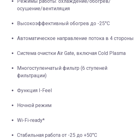
Режимы работы: охлаждение/обогрев/
осушение/вентиляция
Высокоэффективный обогрев до -25°С
Автоматическое направление потока в 4 стороны
Система очистки Air Gate, включая Cold Plasma
Многоступенчатый фильтр (6 ступеней
фильтрации)
Функция I-Feel
Ночной режим
Wi-Fi-ready*
Стабильная работа от -25 до +50°C