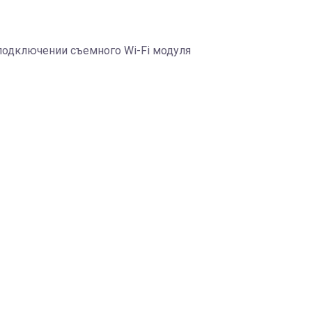
 подключении съемного Wi-Fi модуля