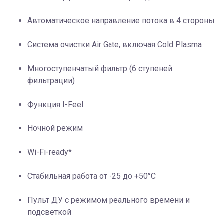
Автоматическое направление потока в 4 стороны
Система очистки Air Gate, включая Cold Plasma
Многоступенчатый фильтр (6 ступеней
фильтрации)
Функция I-Feel
Ночной режим
Wi-Fi-ready*
Стабильная работа от -25 до +50°C
Пульт ДУ с режимом реального времени и
подсветкой