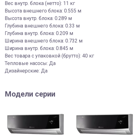
Вес внутр. блока (нетто): 11 кг
Высота внешнего блока: 0.555 м
Высота внутр. блока: 0.289 м
Глубина внешнего блока: 0.33 м
Глубина внутр. блока: 0.209 м
Ширина внешнего блока: 0.732 м
Ширина внутр. блока: 0.845 м
Вес товара с упаковкой (брутто): 40 кг
Тепловые насосы: Да
Дизайнерские: Да
Модели серии