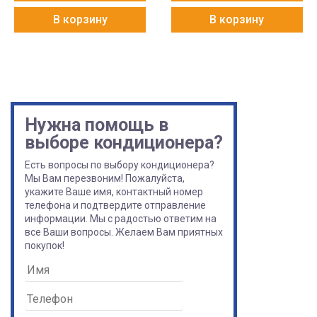
В корзину
В корзину
Нужна помощь в
выборе кондиционера?
Есть вопросы по выбору кондиционера?
Мы Вам перезвоним! Пожалуйста,
укажите Ваше имя, контактный номер
телефона и подтвердите отправление
информации. Мы с радостью ответим на
все Ваши вопросы. Желаем Вам приятных
покупок!