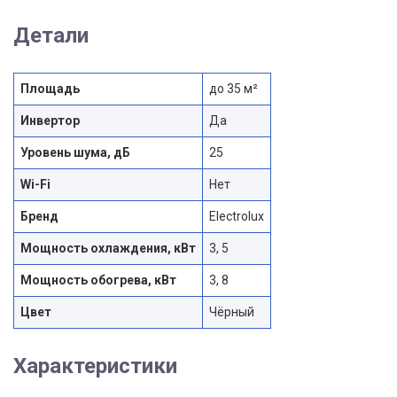
Детали
Площадь
до 35 м²
Инвертор
Да
Уровень шума, дБ
25
Wi-Fi
Нет
Бренд
Electrolux
Мощность охлаждения, кВт
3, 5
Мощность обогрева, кВт
3, 8
Цвет
Чёрный
Характеристики