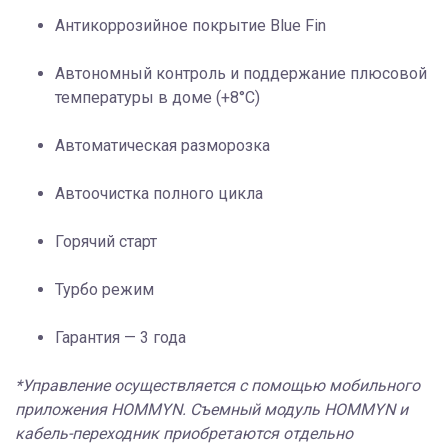
Антикоррозийное покрытие Blue Fin
Автономный контроль и поддержание плюсовой
температуры в доме (+8°C)
Автоматическая разморозка
Автоочистка полного цикла
Горячий старт
Турбо режим
Гарантия — 3 года
*Управление осуществляется с помощью мобильного
приложения HOMMYN. Съемный модуль HOMMYN и
кабель-переходник приобретаются отдельно