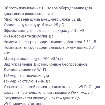
Область применения: Бытовое оборудование (для
домашнего использования)
Макс. уровень шума внешнего блока: 52 дБ
Уровень шума внутр. блока: 25 дБ
Эффективен для помещ. площадью до: 35 м2
Инверторная технология: Да
Номинальная производительность обогрева: 3.81 кВт
Номинальная производительность охлаждения: 3.51
кВт
Макс. расход воздуха: 700 м3/час
Вид управления: Дистанционное беспроводное,
Дистанционное по Wi-Fi
Таймер на включение: Да
Таймер на отключение: Да
Управление c мобильного приложения по Wi-Fi: Опция
доступна при подключении съемного Wi-Fi модуля
Регулировка температуры охлаждения: Да
Wi-Fi модуль: Доп.опция