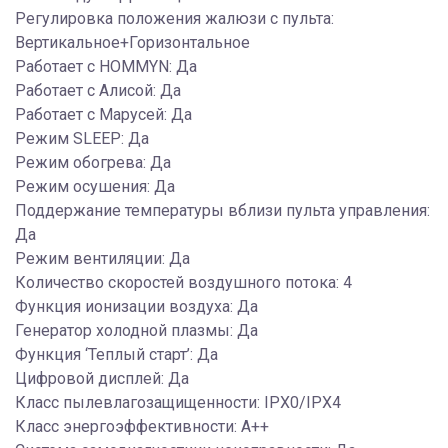
Регулировка положения жалюзи с пульта:
Вертикальное+Горизонтальное
Работает с HOMMYN: Да
Работает с Алисой: Да
Работает с Марусей: Да
Режим SLEEP: Да
Режим обогрева: Да
Режим осушения: Да
Поддержание температуры вблизи пульта управления:
Да
Режим вентиляции: Да
Количество скоростей воздушного потока: 4
Функция ионизации воздуха: Да
Генератор холодной плазмы: Да
Функция ‘Теплый старт’: Да
Цифровой дисплей: Да
Класс пылевлагозащищенности: IPX0/IPX4
Класс энергоэффективности: A++