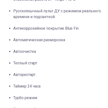
Русскоязычный пульт ДУ с режимом реального
времени и подсветкой
Антикоррозийное покрытие Blue Fin
Автоматическая разморозка
Автоочистка
Теплый старт
Авторестарт
Таймер 24 часа
Турбо режим