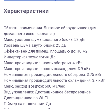
Характеристики
Область применения: Бытовое оборудование (для
домашнего использования)
Макс. уровень шума внешнего блока: 52 дБ
Уровень шума внутр. блока: 25 дБ
Эффективен для помещ. площадью до: 30 м2
Инверторная технология: Да
Макс. производительность обогрева: 4 кВт
Макс. производительность охлаждения: 3.9 кВт
Номинальная производительность обогрева: 3.75 кВт
Номинальная производительность охлаждения: 3.7 кВт
Макс. расход воздуха: 600 м3/час
Вид управления: Дистанционное беспроводное,
Дистанционное по Wi-Fi
Таймер на включение: Да