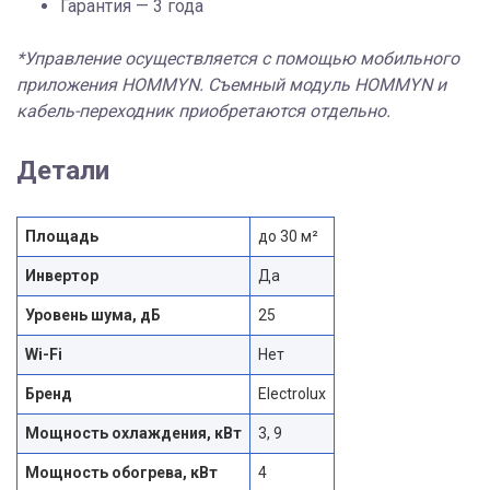
Гарантия — 3 года
*Управление осуществляется с помощью мобильного
приложения HOMMYN. Съемный модуль HOMMYN и
кабель-переходник приобретаются отдельно.
Детали
Площадь
до 30 м²
Инвертор
Да
Уровень шума, дБ
25
Wi-Fi
Нет
Бренд
Electrolux
Мощность охлаждения, кВт
3, 9
Мощность обогрева, кВт
4