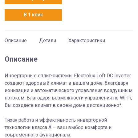
EACS/I-
12HAL/N8
В 1 клик
Описание
Детали
Характеристики
Описание
Инверторные сплит-системы Electrolux Loft DC Inverter
создают здоровый климат в вашем доме, благодаря
ионизации и автоматического управления воздушным
потоком. Благодаря возможности управления по Wi-Fi,
Вы создаете климат в своем доме дистанционно*.
Тихая работа и эффективность инверторной
технологии класса А – ваш выбор комфорта и
современного функционала.