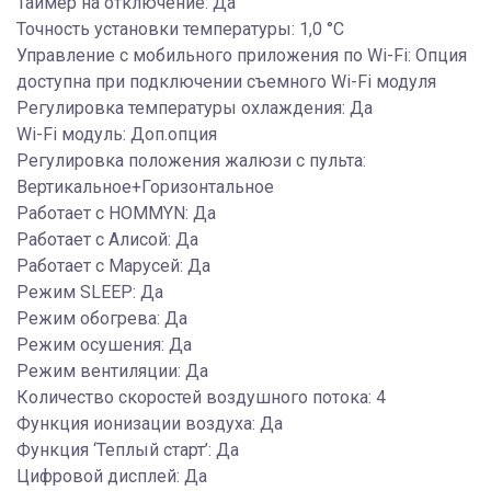
Таймер на отключение: Да
Точность установки температуры: 1,0 °С
Управление c мобильного приложения по Wi-Fi: Опция
доступна при подключении съемного Wi-Fi модуля
Регулировка температуры охлаждения: Да
Wi-Fi модуль: Доп.опция
Регулировка положения жалюзи с пульта:
Вертикальное+Горизонтальное
Работает с HOMMYN: Да
Работает с Алисой: Да
Работает с Марусей: Да
Режим SLEEP: Да
Режим обогрева: Да
Режим осушения: Да
Режим вентиляции: Да
Количество скоростей воздушного потока: 4
Функция ионизации воздуха: Да
Функция ‘Теплый старт’: Да
Цифровой дисплей: Да