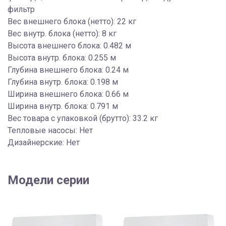
фильтр
Вес внешнего блока (нетто): 22 кг
Вес внутр. блока (нетто): 8 кг
Высота внешнего блока: 0.482 м
Высота внутр. блока: 0.255 м
Глубина внешнего блока: 0.24 м
Глубина внутр. блока: 0.198 м
Ширина внешнего блока: 0.66 м
Ширина внутр. блока: 0.791 м
Вес товара с упаковкой (брутто): 33.2 кг
Тепловые насосы: Нет
Дизайнерские: Нет
Модели серии