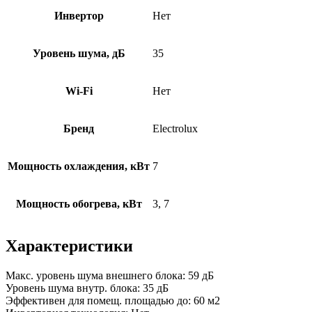
Инвертор
Нет
Уровень шума, дБ
35
Wi-Fi
Нет
Бренд
Electrolux
Мощность охлаждения, кВт
7
Мощность обогрева, кВт
3, 7
Характеристики
Макс. уровень шума внешнего блока: 59 дБ
Уровень шума внутр. блока: 35 дБ
Эффективен для помещ. площадью до: 60 м2