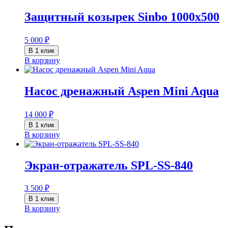
Защитный козырек Sinbo 1000х500
5 000
₽
В 1 клик
В корзину
Насос дренажный Aspen Mini Aqua
14 000
₽
В 1 клик
В корзину
Экран-отражатель SPL-SS-840
3 500
₽
В 1 клик
В корзину