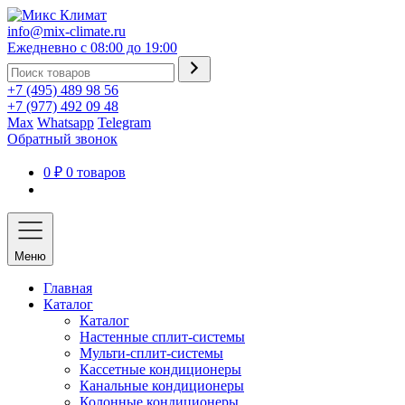
info@mix-climate.ru
Ежедневно с 08:00 до 19:00
+7 (495) 489 98 56
+7 (977) 492 09 48
Max
Whatsapp
Telegram
Обратный звонок
0 ₽
0 товаров
Меню
Главная
Каталог
Каталог
Настенные сплит-системы
Мульти-сплит-системы
Кассетные кондиционеры
Канальные кондиционеры
Колонные кондиционеры