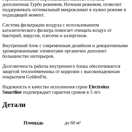
дополненная Турбо режимом, Ночным режимом, позволит
поддерживать оптимальный микроклимат в нужно режиме в
подходящий момент.
Система фильтрации воздуха с использованием
каталитического фильтра помогает очищать воздух от
бактерий, вирусов, плесени и аллергенов.
Внутренний блок с современным дизайном и декоративными
хромированными элементами органично дополнит
большинство интерьеров.
Долговечность работы внутреннего блока обеспечивается
защитой теплообменника от коррозии с высоконадежным
покрытием GoldenFin.
Надежность и качество исполнения серии
Electrolux
Smartline
подтверждает гарантия сроком в 5 лет.
Детали
Площадь
до 60 м²