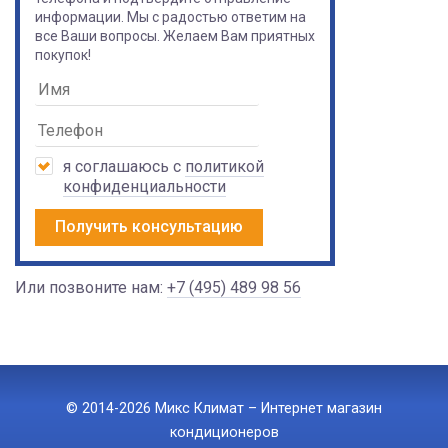
информации. Мы с радостью ответим на
все Ваши вопросы. Желаем Вам приятных
покупок!
я соглашаюсь с
политикой
конфиденциальности
Получить консультацию
Или позвоните нам:
+7 (495) 489 98 56
© 2014-2026 Микс Климат – Интернет магазин
кондиционеров