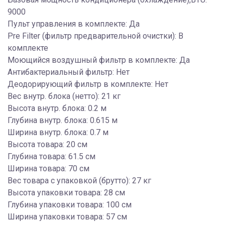
9000
Пульт управления в комплекте: Да
Pre Filter (фильтр предварительной очистки): В
комплекте
Моющийся воздушный фильтр в комплекте: Да
Антибактериальный фильтр: Нет
Деодорирующий фильтр в комплекте: Нет
Вес внутр. блока (нетто): 21 кг
Высота внутр. блока: 0.2 м
Глубина внутр. блока: 0.615 м
Ширина внутр. блока: 0.7 м
Высота товара: 20 см
Глубина товара: 61.5 см
Ширина товара: 70 см
Вес товара с упаковкой (брутто): 27 кг
Высота упаковки товара: 28 см
Глубина упаковки товара: 100 см
Ширина упаковки товара: 57 см