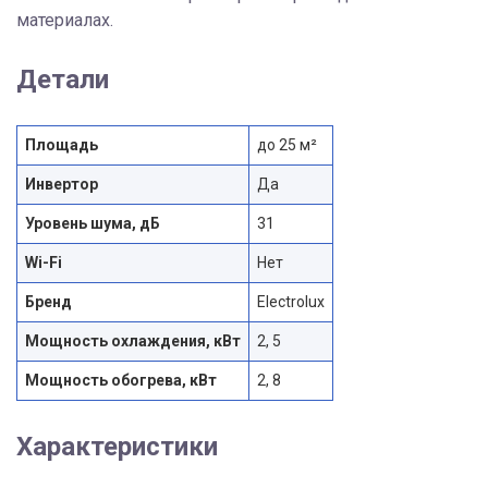
материалах.
Детали
Площадь
до 25 м²
Инвертор
Да
Уровень шума, дБ
31
Wi-Fi
Нет
Бренд
Electrolux
Мощность охлаждения, кВт
2, 5
Мощность обогрева, кВт
2, 8
Характеристики