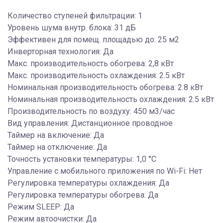
Количество ступеней фильтрации: 1
Уровень шума внутр. блока: 31 дБ
Эффективен для помещ. площадью до: 25 м2
Инверторная технология: Да
Макс. производительность обогрева: 2,8 кВт
Макс. производительность охлаждения: 2.5 кВт
Номинальная производительность обогрева: 2.8 кВт
Номинальная производительность охлаждения: 2.5 кВт
Производительность по воздуху: 450 м3/час
Вид управления: Дистанционное проводное
Таймер на включение: Да
Таймер на отключение: Да
Точность установки температуры: 1,0 °С
Управление c мобильного приложения по Wi-Fi: Нет
Регулировка температуры охлаждения: Да
Регулировка температуры обогрева: Да
Режим SLEEP: Да
Режим автоочистки: Да