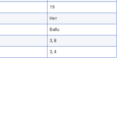
19
Нет
Ballu
3, 8
3, 4