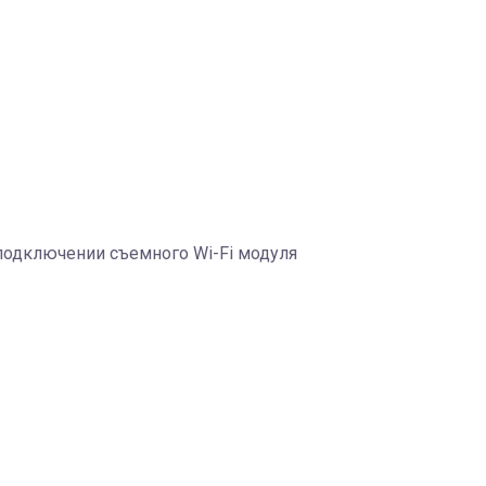
 подключении съемного Wi-Fi модуля