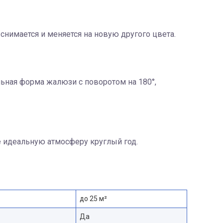
снимается и меняется на новую другого цвета.
ьная форма жалюзи с поворотом на 180°,
 идеальную атмосферу круглый год.
до 25 м²
Да