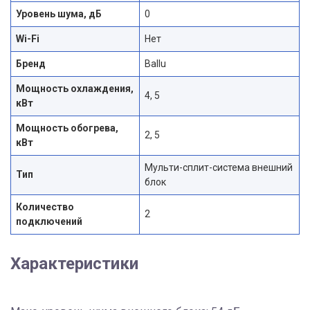
Уровень шума, дБ
0
Wi-Fi
Нет
Бренд
Ballu
Мощность охлаждения,
4, 5
кВт
Мощность обогрева,
2, 5
кВт
Мульти-сплит-система внешний
Тип
блок
Количество
2
подключений
Характеристики