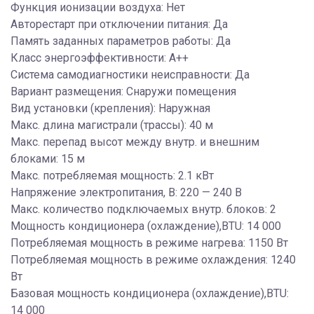
Функция ионизации воздуха: Нет
Авторестарт при отключении питания: Да
Память заданных параметров работы: Да
Класс энергоэффективности: A++
Система самодиагностики неисправности: Да
Вариант размещения: Снаружи помещения
Вид установки (крепления): Наружная
Макс. длина магистрали (трассы): 40 м
Макс. перепад высот между внутр. и внешним
блоками: 15 м
Макс. потребляемая мощность: 2.1 кВт
Напряжение электропитания, В: 220 — 240 В
Макс. количество подключаемых внутр. блоков: 2
Мощность кондиционера (охлаждение),BTU: 14 000
Потребляемая мощность в режиме нагрева: 1150 Вт
Потребляемая мощность в режиме охлаждения: 1240
Вт
Базовая мощность кондиционера (охлаждение),BTU:
14 000