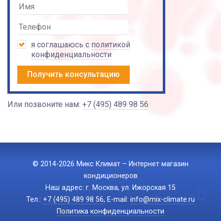
я соглашаюсь с
политикой
конфиденциальности
Получить консультацию
Или позвоните нам:
+7 (495) 489 98 56
© 2014-2026 Микс Климат – Интернет магазин
кондиционеров
Наш адрес: г. Москва, ул. Ижорская 15
Тел.:
+7 (495) 489 98 56
, E-mail:
info@mix-climate.ru
Политика конфиденциальности