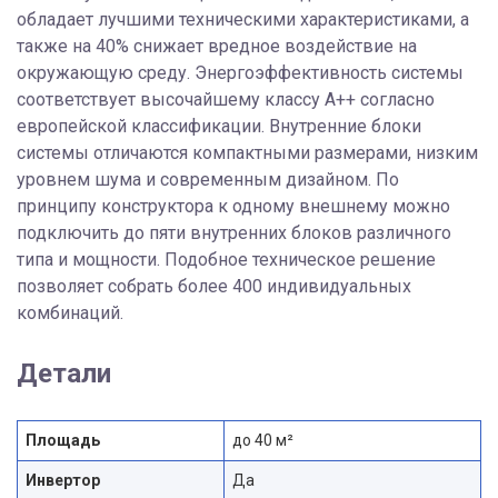
обладает лучшими техническими характеристиками, а
также на 40% снижает вредное воздействие на
окружающую среду. Энергоэффективность системы
соответствует высочайшему классу А++ согласно
европейской классификации. Внутренние блоки
системы отличаются компактными размерами, низким
уровнем шума и современным дизайном. По
принципу конструктора к одному внешнему можно
подключить до пяти внутренних блоков различного
типа и мощности. Подобное техническое решение
позволяет собрать более 400 индивидуальных
комбинаций.
Детали
Площадь
до 40 м²
Инвертор
Да