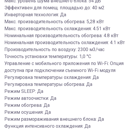
Макс. уровень шума внешнего блока: 54 дБ
Эффективен для помещ. площадью до: 40 м2
Инверторная технология: Да
Макс. производительность обогрева: 5,28 кВт
Макс. производительность охлаждения: 4.51 кВт
Номинальная производительность обогрева: 4.8 кВт
Номинальная производительность охлаждения: 4.1 кВт
Производительность по воздуху: 2300 м3/час
Точность установки температуры: 1,0 °С
Управление c мобильного приложения по Wi-Fi: Опция
доступна при подключении съемного Wi-Fi модуля
Регулировка температуры охлаждения: Да
Регулировка температуры обогрева: Да
Режим SLEEP: Да
Режим автоочистки: Да
Режим обогрева: Да
Режим осушения: Да
Режим размораживания внешнего блока: Да
Функция интенсивного охлаждения: Да