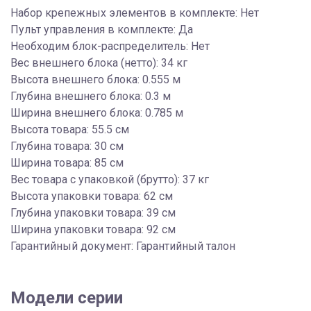
Набор крепежных элементов в комплекте: Нет
Пульт управления в комплекте: Да
Необходим блок-распределитель: Нет
Вес внешнего блока (нетто): 34 кг
Высота внешнего блока: 0.555 м
Глубина внешнего блока: 0.3 м
Ширина внешнего блока: 0.785 м
Высота товара: 55.5 см
Глубина товара: 30 см
Ширина товара: 85 см
Вес товара с упаковкой (брутто): 37 кг
Высота упаковки товара: 62 см
Глубина упаковки товара: 39 см
Ширина упаковки товара: 92 см
Гарантийный документ: Гарантийный талон
Модели серии