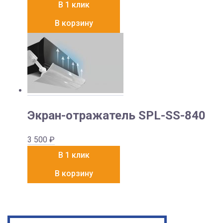
В 1 клик
В корзину
Экран-отражатель SPL-SS-840
3 500
₽
В 1 клик
В корзину