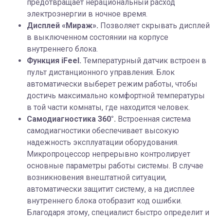
предотвращает нерациональный расход
электроэнергии в ночное время.
Дисплей «Мираж».
Позволяет скрывать дисплей
в выключенном состоянии на корпусе
внутреннего блока.
Функция iFeel.
Температурный датчик встроен в
пульт дистанционного управления. Блок
автоматически выберет режим работы, чтобы
достичь максимально комфортной температуры
в той части комнаты, где находится человек.
Cамодиагностика 360°.
Встроенная система
самодиагностики обеспечивает высокую
надежность эксплуатации оборудования.
Микропроцессор непрерывно контролирует
основные параметры работы системы. В случае
возникновения внештатной ситуации,
автоматически защитит систему, а на дисплее
внутреннего блока отобразит код ошибки.
Благодаря этому, специалист быстро определит и