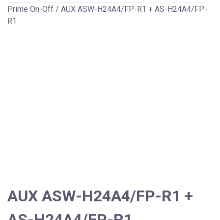
Prime On-Off
/ AUX ASW-H24A4/FP-R1 + AS-H24A4/FP-
R1
AUX ASW-H24A4/FP-R1 +
AS-H24A4/FP-R1