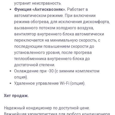
устранит неисправность.
Функция «Антисквозняк».
Работает в
автоматическом режиме. При включении
режима обогрева, для исключения дискомфорта,
вызванного потоком холодного воздуха,
вентилятор внутреннего блока автоматически
переключается на минимальную скорость, с
последующим повышением скорости до
установленного уровня, после прогрева
теплообменника внутреннего блока до
достаточной степени.
Охлаждение при -30 (с зимним комплектом
опция).
Удаленное управление Wi-Fi (опция).
Хит продаж.
Надежный кондиционер по доступной цене.
Важнейшая характеристика для любого кондиционера,