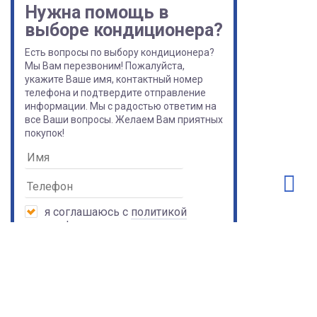
Нужна помощь в
выборе кондиционера?
Есть вопросы по выбору кондиционера?
Мы Вам перезвоним! Пожалуйста,
укажите Ваше имя, контактный номер
телефона и подтвердите отправление
информации. Мы с радостью ответим на
все Ваши вопросы. Желаем Вам приятных
покупок!
я соглашаюсь с
политикой
конфиденциальности
Получить консультацию
Или позвоните нам:
+7 (495) 489 98 56