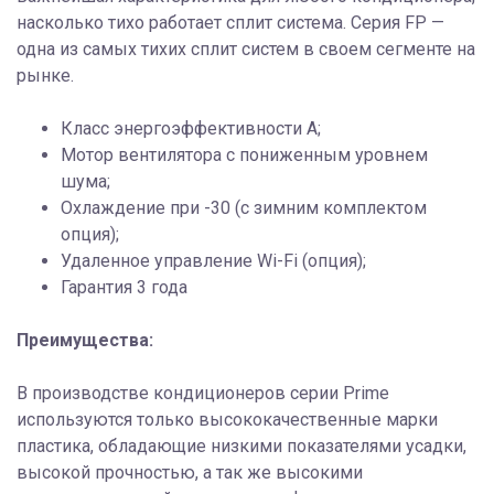
насколько тихо работает сплит система. Серия FP —
одна из самых тихих сплит систем в своем сегменте на
рынке.
Класс энергоэффективности A;
Мотор вентилятора с пониженным уровнем
шума;
Охлаждение при -30 (с зимним комплектом
опция);
Удаленное управление Wi-Fi (опция);
Гарантия 3 года
Преимущества:
В производстве кондиционеров серии Prime
используются только высококачественные марки
пластика, обладающие низкими показателями усадки,
высокой прочностью, а так же высокими