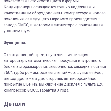
показателями стойкости цвета и формы.
Кондиционеры оснащаются только надёжным и
качественным оборудованием: компрессором нового
поколения, от ведущего мирового производителя –
завода GMCC, и мотором вентилятора с пониженным
уровнем шума.
Функционал:
Охлаждение, обогрев, осушение, вентиляция,
авторестарт, автоматическая просушка внутреннего
блока, авторазморозка, самоочистка, самодиагностика
360°, турбо режим, режим сна, таймер, функция iFeel,
вывод дренажа в две стороны, антикоррозийное
покрытие Blue Fin, выключение дисплея с пульта ДУ,
компрессор GMCC. Гарантия 3 года.
Детали