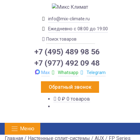
info@mix-climate.ru
Ежедневно с 08:00 до 19:00
+7 (495) 489 98 56
+7 (977) 492 09 48
Max
Whatsapp
Telegram
Обратный звонок
0 ₽
0 товаров
Меню
Главная
/
Настенные сплит-системы
/
AUX
/
FP Series