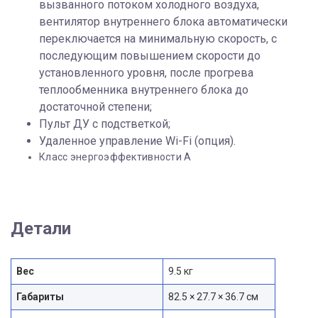
вызванного потоком холодного воздуха,
вентилятор внутреннего блока автоматически
переключается на минимальную скорость, с
последующим повышением скорости до
установленного уровня, после прогрева
теплообменника внутреннего блока до
достаточной степени;
Пульт ДУ с подстветкой;
Удаленное управление Wi-Fi (опция).
Класс энергоэффективности A
Детали
Вес
9.5 кг
Габариты
82.5 × 27.7 × 36.7 см