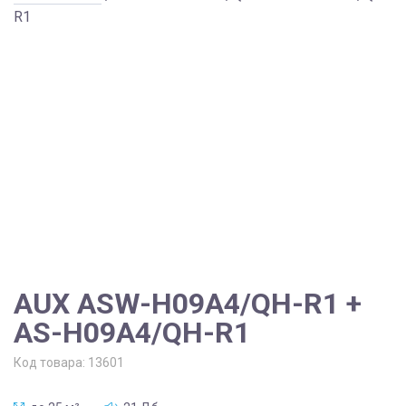
R1
AUX ASW-H09A4/QH-R1 +
AS-H09A4/QH-R1
Код товара:
13601