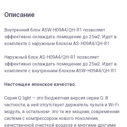
R1
Описание
Внутренний блок ASW-H09A4/QH-R1 позволяет
эффективно охлаждать помещение до 25м2. Идет в
комплекте с наружным блоком AS-H09A4/QH-R1
Наружный блок AS-H09A4/QH-R1 позволяет
эффективно охлаждать помещение до 25м2. Идет в
комплекте с внутренним блоком ASW-H09A4/QH-R1
Настоящее японское качество.
Серия Q light — это бюджетная версия серии Q. В
частности, в ней отсутствует держатель пульта и Wi-Fi
модуль, в остальном- это та же мощная, современная
система с компрессором нового поколения,
качественной очисткой воздуха и многими другими