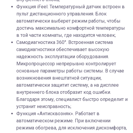
Функция iFeel. Температурный датчик встроен в
пульт дистанционного управления. Блок
автоматически выберет режим работы, чтобы
достичь максимально комфортной температуры
в той части комнаты, где находится человек;
Cамодиагностика 360°. Встроенная система
самодиагностики обеспечивает высокую
надежность эксплуатации оборудования.
Микропроцессор непрерывно контролирует
основные параметры работы системы. В случае
возникновения внештатной ситуации,
автоматически защитит систему, а на дисплее
внутреннего блока отобразит код ошибки.
Благодаря этому, специалист быстро определит и
устранит неисправность;
Функция «Антисквозняк». Работает в
автоматическом режиме. При включении
режима обогрева, для исключения дискомфорта,