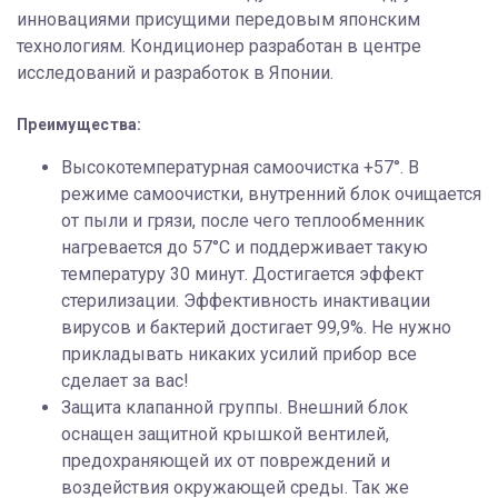
инновациями присущими передовым японским
технологиям. Кондиционер разработан в центре
исследований и разработок в Японии.
Преимущества:
Высокотемпературная самоочистка +57°. В
режиме самоочистки, внутренний блок очищается
от пыли и грязи, после чего теплообменник
нагревается до 57°С и поддерживает такую
температуру 30 минут. Достигается эффект
стерилизации. Эффективность инактивации
вирусов и бактерий достигает 99,9%. Не нужно
прикладывать никаких усилий прибор все
сделает за вас!
Защита клапанной группы. Внешний блок
оснащен защитной крышкой вентилей,
предохраняющей их от повреждений и
воздействия окружающей среды. Так же