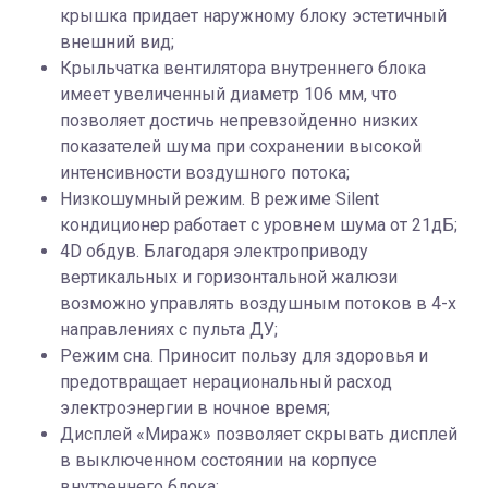
крышка придает наружному блоку эстетичный
внешний вид;
Крыльчатка вентилятора внутреннего блока
имеет увеличенный диаметр 106 мм, что
позволяет достичь непревзойденно низких
показателей шума при сохранении высокой
интенсивности воздушного потока;
Низкошумный режим. В режиме Silent
кондиционер работает с уровнем шума от 21дБ;
4D обдув. Благодаря электроприводу
вертикальных и горизонтальной жалюзи
возможно управлять воздушным потоков в 4-х
направлениях с пульта ДУ;
Режим сна. Приносит пользу для здоровья и
предотвращает нерациональный расход
электроэнергии в ночное время;
Дисплей «Мираж» позволяет скрывать дисплей
в выключенном состоянии на корпусе
внутреннего блока;