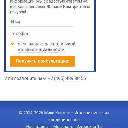
информации. Мы с радостью ответим на
все Ваши вопросы. Желаем Вам приятных
покупок!
я соглашаюсь с
политикой
конфиденциальности
Получить консультацию
Или позвоните нам:
+7 (495) 489 98 56
© 2014-2026 Микс Климат – Интернет магазин
кондиционеров
Наш адрес: г. Москва, ул. Ижорская 15