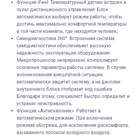
Функция iFeel. Температурный датчик встроен в
пульт дистанционного управления. Блок
автоматически выберет режим работы, чтобы
достичь максимально комфортной температуры
в той части комнаты, где находится человек;
Cамодиагностика 360°. Встроенная система
самодиагностики обеспечивает высокую
надежность эксплуатации оборудования.
Микропроцессор непрерывно контролирует
основные параметры работы системы. В случае
возникновения внештатной ситуации,
автоматически защитит систему, а на дисплее
внутреннего блока отобразит код ошибки.
Благодаря этому, специалист быстро определит и
устранит неисправность;
Функция «Антисквозняк». Работает в
автоматическом режиме. При включении
режима обогрева, для исключения дискомфорта,
вызванного потоком холодного воздуха,