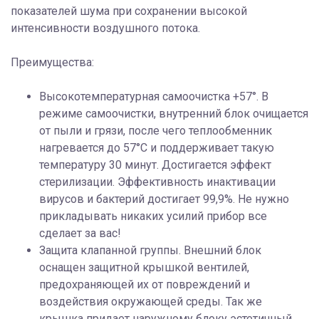
показателей шума при сохранении высокой
интенсивности воздушного потока.
Преимущества:
Высокотемпературная самоочистка +57°. В
режиме самоочистки, внутренний блок очищается
от пыли и грязи, после чего теплообменник
нагревается до 57°С и поддерживает такую
температуру 30 минут. Достигается эффект
стерилизации. Эффективность инактивации
вирусов и бактерий достигает 99,9%. Не нужно
прикладывать никаких усилий прибор все
сделает за вас!
Защита клапанной группы. Внешний блок
оснащен защитной крышкой вентилей,
предохраняющей их от повреждений и
воздействия окружающей среды. Так же
крышка придает наружному блоку эстетичный