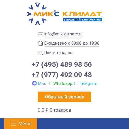
info@mix-climate.ru
Ежедневно с 08:00 до 19:00
+7 (495) 489 98 56
+7 (977) 492 09 48
Max
Whatsapp
Telegram
Обратный звонок
0 ₽
0 товаров
Меню