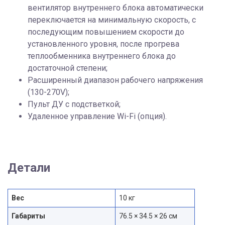
вентилятор внутреннего блока автоматически
переключается на минимальную скорость, с
последующим повышением скорости до
установленного уровня, после прогрева
теплообменника внутреннего блока до
достаточной степени;
Расширенный диапазон рабочего напряжения
(130-270V);
Пульт ДУ с подстветкой;
Удаленное управление Wi-Fi (опция).
Детали
Вес
10 кг
Габариты
76.5 × 34.5 × 26 см