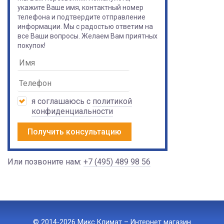
укажите Ваше имя, контактный номер
телефона и подтвердите отправление
информации. Мы с радостью ответим на
все Ваши вопросы. Желаем Вам приятных
покупок!
я соглашаюсь с
политикой
конфиденциальности
Получить консультацию
Или позвоните нам:
+7 (495) 489 98 56
© 2014-2026 Микс Климат – Интернет магазин