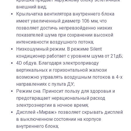
внешний вид;
Крыльчатка вентилятора внутреннего блока
имеет увеличенный диаметр 106 мм, что
позволяет достичь непревзойденно низких
показателей шума при сохранении высокой
интенсивности воздушного потока;
Низкошумный режим. В режиме Silent
кондиционер работает с уровнем шума от 21дБ;
4D обдув. Благодаря электроприводу
вертикальных и горизонтальной жалюзи
возможно управлять воздушным потоков в 4-х
направлениях с пульта ДУ;
Режим сна. Приносит пользу для здоровья и
предотвращает нерациональный расход
электроэнергии в ночное время;
Дисплей «Мираж» позволяет скрывать дисплей
в выключенном состоянии на корпусе
внутреннего блока;