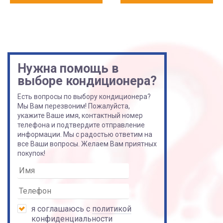
Нужна помощь в
выборе кондиционера?
Есть вопросы по выбору кондиционера?
Мы Вам перезвоним! Пожалуйста,
укажите Ваше имя, контактный номер
телефона и подтвердите отправление
информации. Мы с радостью ответим на
все Ваши вопросы. Желаем Вам приятных
покупок!
я соглашаюсь с
политикой
конфиденциальности