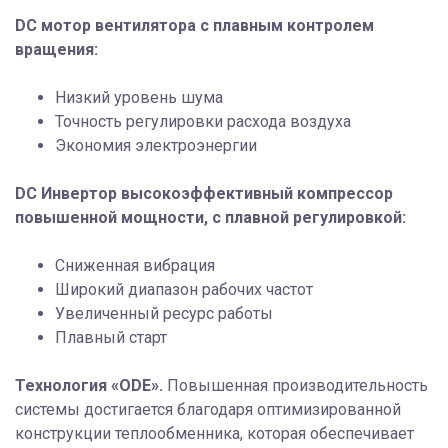
DC мотор вентилятора с плавным контролем
вращения:
Низкий уровень шума
Точность регулировки расхода воздуха
Экономия электроэнергии
DC Инвертор высокоэффективный компрессор
повышенной мощности, с плавной регулировкой:
Сниженная вибрация
Широкий диапазон рабочих частот
Увеличенный ресурс работы
Плавный старт
Технология «ODE».
Повышенная производительность
системы достигается благодаря оптимизированной
конструкции теплообменника, которая обеспечивает