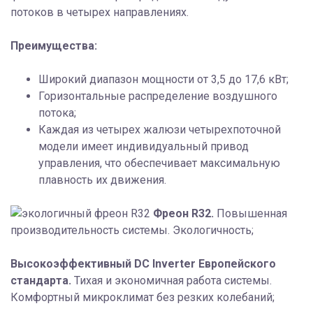
потоков в четырех направлениях.
Преимущества:
Широкий диапазон мощности от 3,5 до 17,6 кВт;
Горизонтальные распределение воздушного
потока;
Каждая из четырех жалюзи четырехпоточной
модели имеет индивидуальный привод
управления, что обеспечивает максимальную
плавность их движения.
Фреон R32.
Повышенная
производительность системы. Экологичность;
Высокоэффективный DC Inverter Европейского
стандарта.
Тихая и экономичная работа системы.
Комфортный микроклимат без резких колебаний;