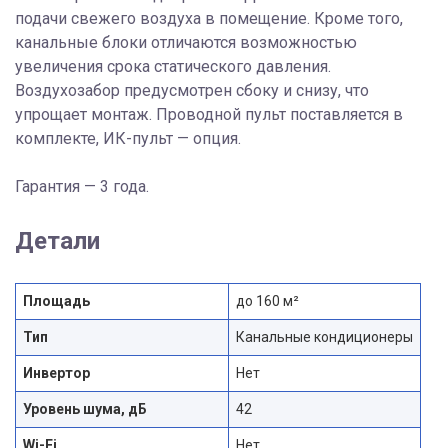
подачи свежего воздуха в помещение. Кроме того,
канальные блоки отличаются возможностью
увеличения срока статического давления.
Воздухозабор предусмотрен сбоку и снизу, что
упрощает монтаж. Проводной пульт поставляется в
комплекте, ИК-пульт — опция.
Гарантия — 3 года.
Детали
Площадь
до 160 м²
Тип
Канальные кондиционеры
Инвертор
Нет
Уровень шума, дБ
42
Wi-Fi
Нет