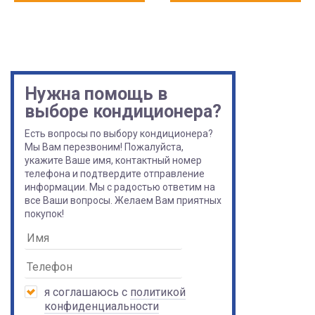
Нужна помощь в
выборе кондиционера?
Есть вопросы по выбору кондиционера?
Мы Вам перезвоним! Пожалуйста,
укажите Ваше имя, контактный номер
телефона и подтвердите отправление
информации. Мы с радостью ответим на
все Ваши вопросы. Желаем Вам приятных
покупок!
я соглашаюсь с
политикой
конфиденциальности