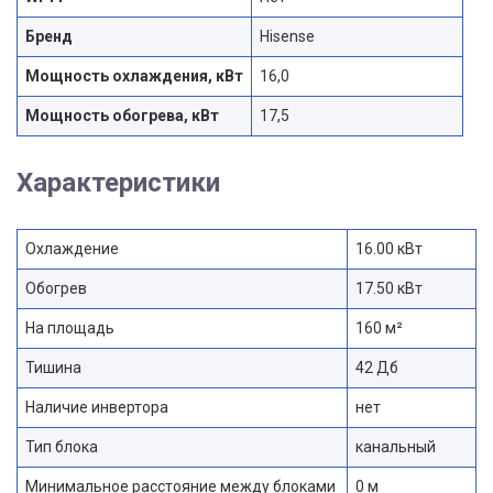
Бренд
Hisense
Мощность охлаждения, кВт
16,0
Мощность обогрева, кВт
17,5
Характеристики
Охлаждение
16.00 кВт
Обогрев
17.50 кВт
На площадь
160 м²
Тишина
42 Дб
Наличие инвертора
нет
Тип блока
канальный
Минимальное расстояние между блоками
0 м