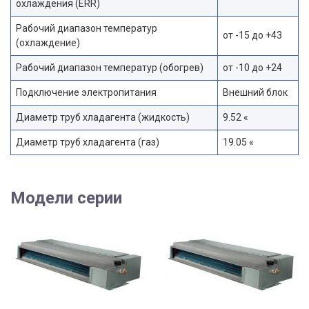
охлаждения (ERR)
Рабочий диапазон температур
от -15 до +43
(охлаждение)
Рабочий диапазон температур (обогрев)
от -10 до +24
Подключение электропитания
Внешний блок
Диаметр труб хладагента (жидкость)
9.52 «
Диаметр труб хладагента (газ)
19.05 «
Модели серии