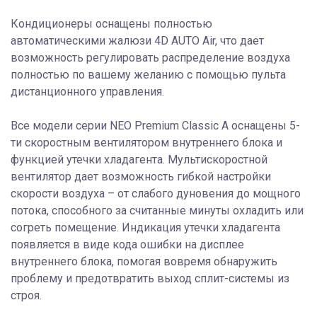
Кондиционеры оснащены полностью
автоматическими жалюзи 4D AUTO Air, что дает
возможность регулировать распределение воздуха
полностью по вашему желанию с помощью пульта
дистанционного управления.
Все модели серии NEO Premium Classic A оснащены 5-
ти скоростным вентилятором внутреннего блока и
функцией утечки хладагента. Мультискоростной
вентилятор дает возможность гибкой настройки
скорости воздуха – от слабого дуновения до мощного
потока, способного за считанные минуты охладить или
согреть помещение. Индикация утечки хладагента
появляется в виде кода ошибки на дисплее
внутреннего блока, помогая вовремя обнаружить
проблему и предотвратить выход сплит-системы из
строя.