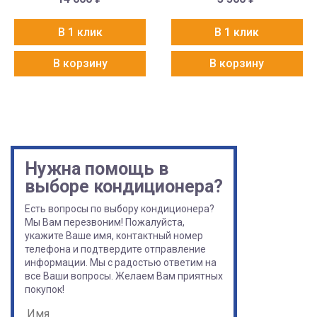
В 1 клик
В 1 клик
В корзину
В корзину
Нужна помощь в
выборе кондиционера?
Есть вопросы по выбору кондиционера?
Мы Вам перезвоним! Пожалуйста,
укажите Ваше имя, контактный номер
телефона и подтвердите отправление
информации. Мы с радостью ответим на
все Ваши вопросы. Желаем Вам приятных
покупок!