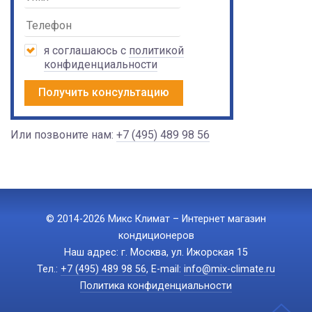
я соглашаюсь с
политикой
конфиденциальности
Получить консультацию
Или позвоните нам:
+7 (495) 489 98 56
© 2014-2026 Микс Климат – Интернет магазин
кондиционеров
Наш адрес: г. Москва, ул. Ижорская 15
Тел.:
+7 (495) 489 98 56
, E-mail:
info@mix-climate.ru
Политика конфиденциальности