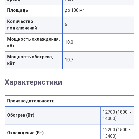
Площадь
до 100 м²
Количество
5
подключений
Мощность охлаждения,
10,0
кВт
Мощность обогрева,
10,7
кВт
Характеристики
Производительность
12700 (1800 ~
Обогрев (Вт)
14000)
12200 (1500 ~
Охлаждение (Вт)
13400)