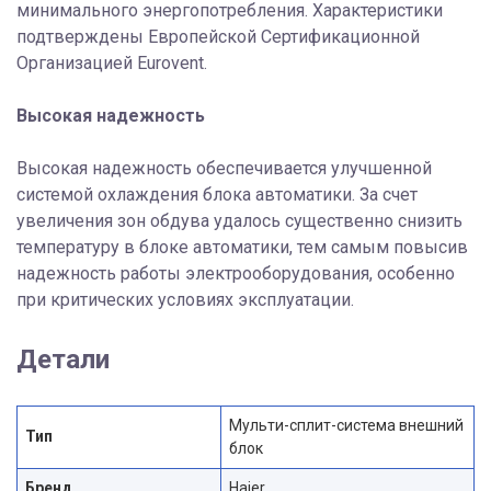
минимального энергопотребления. Характеристики
подтверждены Европейской Сертификационной
Организацией Eurovent.
Высокая надежность
Высокая надежность обеспечивается улучшенной
системой охлаждения блока автоматики. За счет
увеличения зон обдува удалось существенно снизить
температуру в блоке автоматики, тем самым повысив
надежность работы электрооборудования, особенно
при критических условиях эксплуатации.
Детали
Мульти-сплит-система внешний
Тип
блок
Бренд
Haier