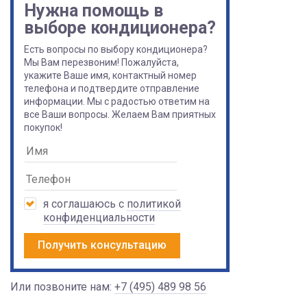
Нужна помощь в
выборе кондиционера?
Есть вопросы по выбору кондиционера?
Мы Вам перезвоним! Пожалуйста,
укажите Ваше имя, контактный номер
телефона и подтвердите отправление
информации. Мы с радостью ответим на
все Ваши вопросы. Желаем Вам приятных
покупок!
я соглашаюсь с
политикой
конфиденциальности
Получить консультацию
Или позвоните нам:
+7 (495) 489 98 56