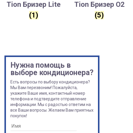
Tion Бризер Lite
Tion Бризер O2
(1)
(5)
Нужна помощь в
выборе кондиционера?
Есть вопросы по выбору кондиционера?
Мы Вам перезвоним! Пожалуйста,
укажите Ваше имя, контактный номер
телефона и подтвердите отправление
информации. Мы с радостью ответим на
все Ваши вопросы. Желаем Вам приятных
покупок!