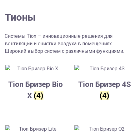
Тионы
Системы Tion — инновационные решения для
вентиляции и очистки воздуха в помещениях.
Широкий выбор систем с различными функциями.
Tion Бризер Bio
Tion Бризер 4S
X
(4)
(4)