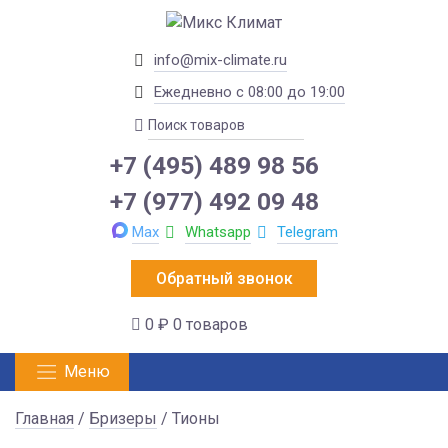
info@mix-climate.ru
Ежедневно с 08:00 до 19:00
+7 (495) 489 98 56
+7 (977) 492 09 48
Max
Whatsapp
Telegram
Обратный звонок
0 ₽
0 товаров
Меню
Главная
/
Бризеры
/ Тионы