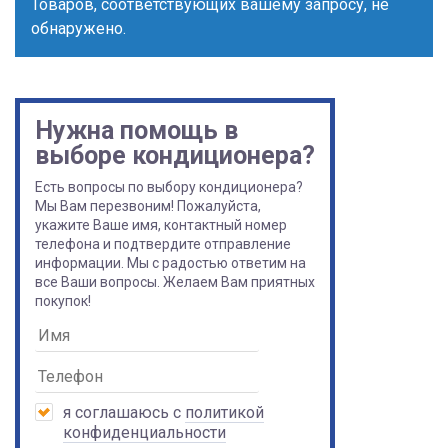
Товаров, соответствующих вашему запросу, не
обнаружено.
Нужна помощь в
выборе кондиционера?
Есть вопросы по выбору кондиционера?
Мы Вам перезвоним! Пожалуйста,
укажите Ваше имя, контактный номер
телефона и подтвердите отправление
информации. Мы с радостью ответим на
все Ваши вопросы. Желаем Вам приятных
покупок!
я соглашаюсь с
политикой
конфиденциальности