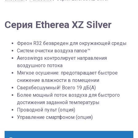
Серия Etherea XZ Silver
Фреон R32 безвреден для окружающей среды
Систем очистки воздуха nanoe™
Aeroswings контролирует направления
воздушного потока
Мягкое осушение: предотвращает быстрое
снижение влажности в помещении
Сверхбесшумный! Всего 19 дБ(А)
Более мощный поток воздуха для быстрого
достижения заданной температуры
Проводной пульт (опция)
Управление смартфоном (опция)