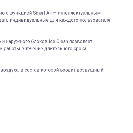
но с функцией Smart Air — интеллектуальным
создать индивидуальные для каждого пользователя
и наружного блоков Ice Clean позволяет
 работы в течение длительного срока
воздуха, в состав которой входит воздушный