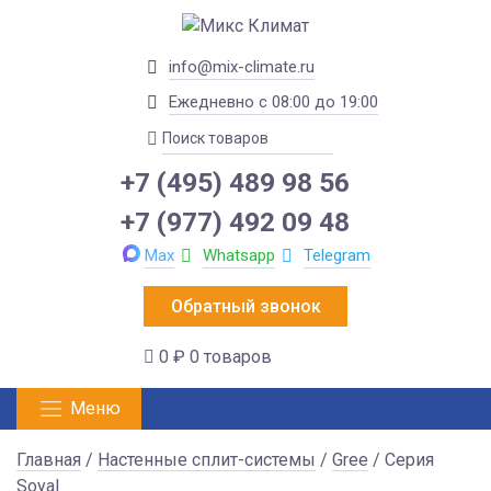
info@mix-climate.ru
Ежедневно с 08:00 до 19:00
+7 (495) 489 98 56
+7 (977) 492 09 48
Max
Whatsapp
Telegram
Обратный звонок
0 ₽
0 товаров
Меню
Главная
/
Настенные сплит-системы
/
Gree
/ Серия
Soyal