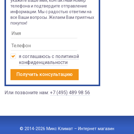
укажите Ваше имя, контактный номер
телефона и подтвердите отправление
информации. Мы с радостью ответим на
все Ваши вопросы. Желаем Вам приятных
покупок!
я соглашаюсь с
политикой
конфиденциальности
Получить консультацию
Или позвоните нам:
+7 (495) 489 98 56
© 2014-2026 Микс Климат – Интернет магазин