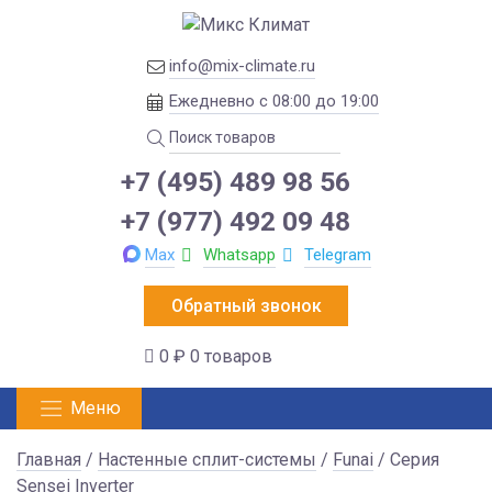
info@mix-climate.ru
Ежедневно с 08:00 до 19:00
+7 (495) 489 98 56
+7 (977) 492 09 48
Max
Whatsapp
Telegram
Обратный звонок
0 ₽
0 товаров
Меню
Главная
/
Настенные сплит-системы
/
Funai
/ Серия
Sensei Inverter