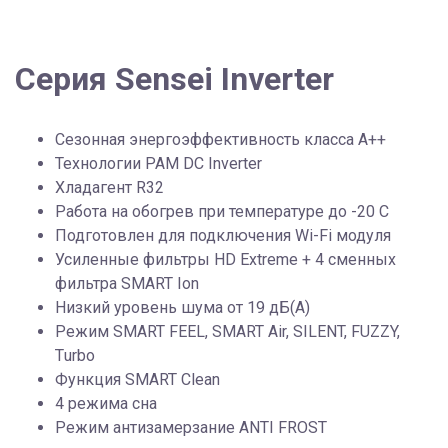
Серия Sensei Inverter
Сезонная энергоэффективность класса А++
Технологии PAM DC Inverter
Хладагент R32
Работа на обогрев при температуре до -20 С
Подготовлен для подключения Wi-Fi модуля
Усиленные фильтры HD Extreme + 4 сменных
фильтра SMART Ion
Низкий уровень шума от 19 дБ(А)
Режим SMART FEEL, SMART Air, SILENT, FUZZY,
Тurbo
Функция SMART Clean
4 режима сна
Режим антизамерзание ANTI FROST