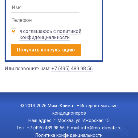
я соглашаюсь с
политикой
конфиденциальности
Получить консультацию
Или позвоните нам:
+7 (495) 489 98 56
© 2014-2026 Микс Климат – Интернет магазин
кондиционеров
Наш адрес: г. Москва, ул. Ижорская 15
Тел.:
+7 (495) 489 98 56
, E-mail:
info@mix-climate.ru
Политика конфиденциальности