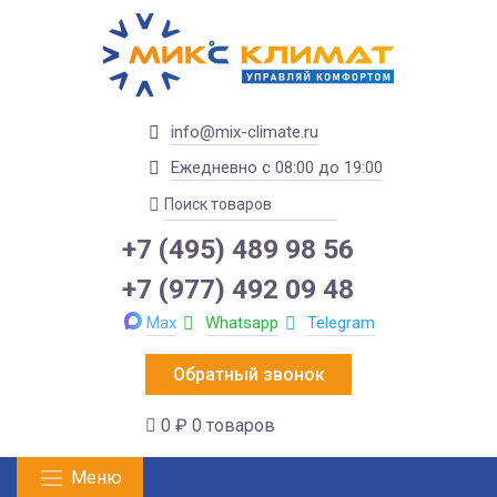
info@mix-climate.ru
Ежедневно с 08:00 до 19:00
+7 (495) 489 98 56
+7 (977) 492 09 48
Max
Whatsapp
Telegram
Обратный звонок
0 ₽
0 товаров
Меню