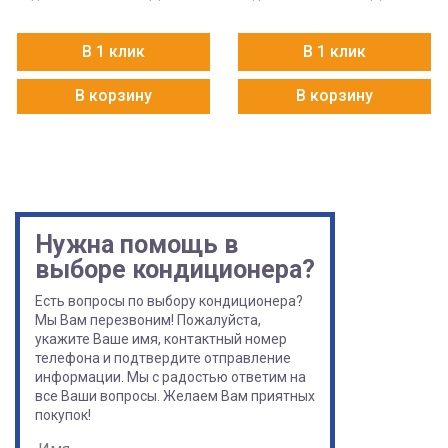
В 1 клик
В 1 клик
В корзину
В корзину
Нужна помощь в
выборе кондиционера?
Есть вопросы по выбору кондиционера?
Мы Вам перезвоним! Пожалуйста,
укажите Ваше имя, контактный номер
телефона и подтвердите отправление
информации. Мы с радостью ответим на
все Ваши вопросы. Желаем Вам приятных
покупок!