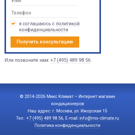
я соглашаюсь с
политикой
конфиденциальности
Получить консультацию
Или позвоните нам:
+7 (495) 489 98 56
© 2014-2026 Микс Климат – Интернет магазин
кондиционеров
Наш адрес: г. Москва, ул. Ижорская 15
Тел.:
+7 (495) 489 98 56
, E-mail:
info@mix-climate.ru
Политика конфиденциальности