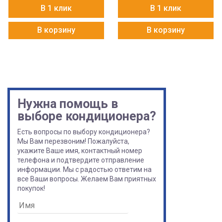
В 1 клик
В 1 клик
В корзину
В корзину
Нужна помощь в
выборе кондиционера?
Есть вопросы по выбору кондиционера?
Мы Вам перезвоним! Пожалуйста,
укажите Ваше имя, контактный номер
телефона и подтвердите отправление
информации. Мы с радостью ответим на
все Ваши вопросы. Желаем Вам приятных
покупок!