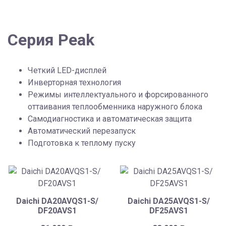
Серия Peak
Четкий LED-дисплей
Инверторная технология
Режимы интеллектуального и форсированного
оттаивания теплообменника наружного блока
Самодиагностика и автоматическая защита
Автоматический перезапуск
Подготовка к теплому пуску
Daichi DA20AVQS1-S/
Daichi DA25AVQS1-S/
DF20AVS1
DF25AVS1