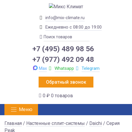
info@mix-climate.ru
Ежедневно с 08:00 до 19:00
+7 (495) 489 98 56
+7 (977) 492 09 48
Max
Whatsapp
Telegram
Обратный звонок
0 ₽
0 товаров
Меню
Главная
/
Настенные сплит-системы
/
Daichi
/ Серия
Peak