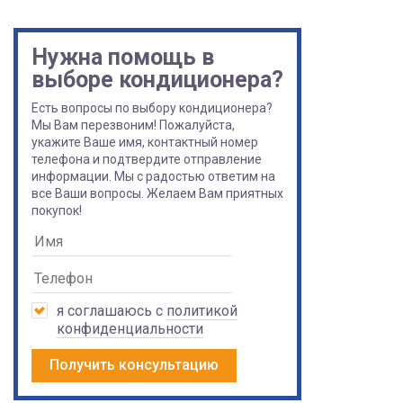
Нужна помощь в
выборе кондиционера?
Есть вопросы по выбору кондиционера?
Мы Вам перезвоним! Пожалуйста,
укажите Ваше имя, контактный номер
телефона и подтвердите отправление
информации. Мы с радостью ответим на
все Ваши вопросы. Желаем Вам приятных
покупок!
я соглашаюсь с
политикой
конфиденциальности
Получить консультацию