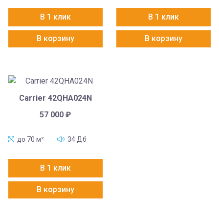
В 1 клик
В 1 клик
В корзину
В корзину
Carrier 42QHA024N
57 000
₽
до 70 м²
34 Дб
В 1 клик
В корзину