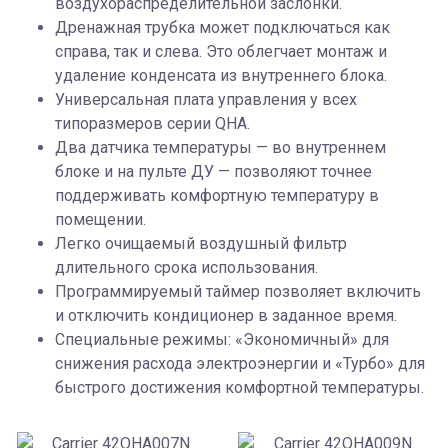
воздухораспределительной заслонки.
Дренажная трубка может подключаться как
справа, так и слева. Это облегчает монтаж и
удаление конденсата из внутреннего блока.
Универсальная плата управления у всех
типоразмеров серии QHA.
Два датчика температуры — во внутреннем
блоке и на пульте ДУ — позволяют точнее
поддерживать комфортную температуру в
помещении.
Легко очищаемый воздушный фильтр
длительного срока использования.
Программируемый таймер позволяет включить
и отключить кондиционер в заданное время.
Специальные режимы: «Экономичный» для
снижения расхода электроэнергии и «Турбо» для
быстрого достижения комфортной температуры.