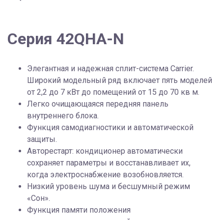
Серия 42QHA-N
Элегантная и надежная сплит-система Carrier.
Широкий модельный ряд включает пять моделей
от 2,2 до 7 кВт до помещений от 15 до 70 кв м.
Легко очищающаяся передняя панель
внутреннего блока.
Функция самодиагностики и автоматической
защиты.
Авторестарт: кондиционер автоматически
сохраняет параметры и восстанавливает их,
когда электроснабжение возобновляется.
Низкий уровень шума и бесшумный режим
«Сон».
Функция памяти положения