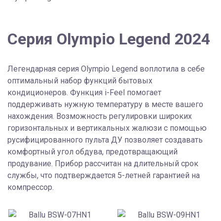
Серия Olympio Legend 2024
Легендарная серия Olympio Legend воплотила в себе
оптимальный набор функций бытовых
кондиционеров. Функция i-Feel помогает
поддерживать нужную температуру в месте вашего
нахождения. Возможность регулировки широких
горизонтальных и вертикальных жалюзи с помощью
русифицированного пульта ДУ позволяет создавать
комфортный угол обдува, предотвращающий
продувание. Прибор рассчитан на длительный срок
службы, что подтверждается 5-летней гарантией на
компрессор.