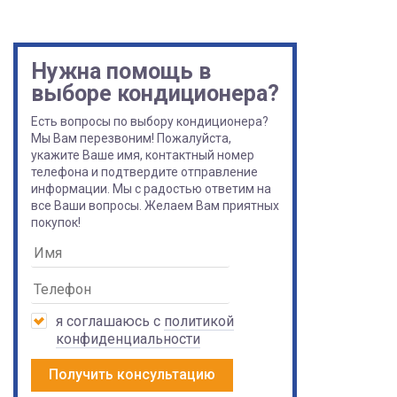
Нужна помощь в
выборе кондиционера?
Есть вопросы по выбору кондиционера?
Мы Вам перезвоним! Пожалуйста,
укажите Ваше имя, контактный номер
телефона и подтвердите отправление
информации. Мы с радостью ответим на
все Ваши вопросы. Желаем Вам приятных
покупок!
я соглашаюсь с
политикой
конфиденциальности
Получить консультацию