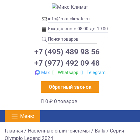
info@mix-climate.ru
Ежедневно с 08:00 до 19:00
+7 (495) 489 98 56
+7 (977) 492 09 48
Max
Whatsapp
Telegram
Обратный звонок
0 ₽
0 товаров
Меню
Главная
/
Настенные сплит-системы
/
Ballu
/ Серия
Olympio Legend 2024