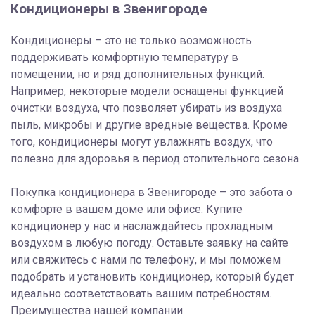
Кондиционеры в Звенигороде
Кондиционеры – это не только возможность
поддерживать комфортную температуру в
помещении, но и ряд дополнительных функций.
Например, некоторые модели оснащены функцией
очистки воздуха, что позволяет убирать из воздуха
пыль, микробы и другие вредные вещества. Кроме
того, кондиционеры могут увлажнять воздух, что
полезно для здоровья в период отопительного сезона.
Покупка кондиционера в Звенигороде – это забота о
комфорте в вашем доме или офисе. Купите
кондиционер у нас и наслаждайтесь прохладным
воздухом в любую погоду. Оставьте заявку на сайте
или свяжитесь с нами по телефону, и мы поможем
подобрать и установить кондиционер, который будет
идеально соответствовать вашим потребностям.
Преимущества нашей компании