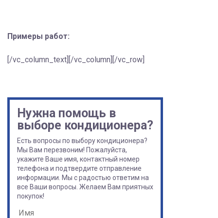
Примеры работ:
[/vc_column_text][/vc_column][/vc_row]
Нужна помощь в
выборе кондиционера?
Есть вопросы по выбору кондиционера?
Мы Вам перезвоним! Пожалуйста,
укажите Ваше имя, контактный номер
телефона и подтвердите отправление
информации. Мы с радостью ответим на
все Ваши вопросы. Желаем Вам приятных
покупок!