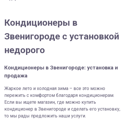
Кондиционеры в
Звенигороде с установкой
недорого
Кондиционеры в Звенигороде: установка и
продажа
Жаркое лето и холодная зима – все это можно
пережить с комфортом благодаря кондиционерам.
Если вы ищете магазин, где можно купить
кондиционер в Звенигороде и сделать его установку,
то мы рады предложить наши услуги.