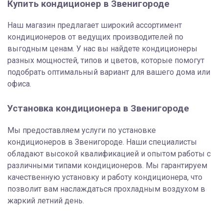
Купить кондиционер в Звенигороде
Наш магазин предлагает широкий ассортимент
кондиционеров от ведущих производителей по
выгодным ценам. У нас вы найдете кондиционеры
разных мощностей, типов и цветов, которые помогут
подобрать оптимальный вариант для вашего дома или
офиса.
Установка кондиционера в Звенигороде
Мы предоставляем услуги по установке
кондиционеров в Звенигороде. Наши специалисты
обладают высокой квалификацией и опытом работы с
различными типами кондиционеров. Мы гарантируем
качественную установку и работу кондиционера, что
позволит вам наслаждаться прохладным воздухом в
жаркий летний день.