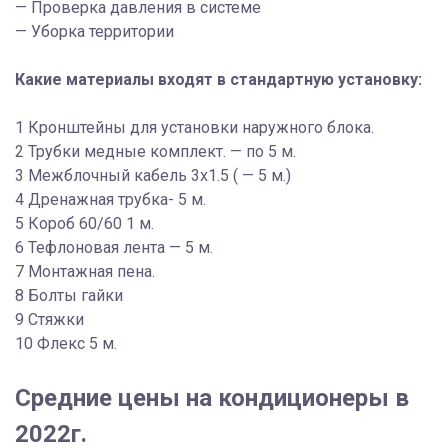
— Проверка давления в системе
— Уборка территории
Какие материалы входят в стандартную установку:
1 Кронштейны для установки наружного блока.
2 Трубки медные комплект. — по 5 м.
3 Межблочный кабель 3х1.5 ( — 5 м.)
4 Дренажная трубка- 5 м.
5 Короб 60/60 1 м.
6 Тефлоновая лента — 5 м.
7 Монтажная пена.
8 Болты гайки
9 Стяжки
10 Флекс 5 м.
Средние цены на кондиционеры в
2022г.