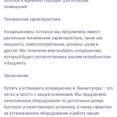
потолок и идеально подходят для больших
помещений.
Технические характеристики
Кондиционеры, которые мы предлагаем, имеют
различные технические характеристики, такие как
мощность, энергопотребление, уровень шума и
другие. Мы поможем вам выбрать кондиционер,
который будет соответствовать вашим потребностям
и бюджету.
Заключение
Купить и установить кондиционер в Звенигороде – это
легко и просто с нашей компанией. Мы предлагаем
качественное оборудование по доступным ценам,
быструю и качественную установку, а также гарантию
на установленное оборудование и работу наших