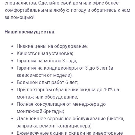
специалистов. Сделайте свой дом или офис более
комфортабельным в любую погоду и обратитесь к нам
за помощью!
Наши преимущества:
Низкие цены на оборудование;
Качественная установка;
Гарантия на монтаж 3 года;
Гарантия на кондиционеры от 3 до 5 лет (в
зависимости от модели);
Большой опыт работ 6 лет;
При повторном обращении скидка до 10% на
монтаж или оборудование;
Полная консультация от менеджера до
монтажной бригады;
Дальнейшее сервисное обслуживание (чистка,
заправка, ремонт кондиционера);
Ежемесячные акции и скидки на инверторные