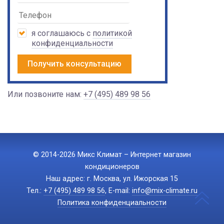
я соглашаюсь с
политикой
конфиденциальности
Получить консультацию
Или позвоните нам:
+7 (495) 489 98 56
© 2014-2026 Микс Климат – Интернет магазин
кондиционеров
Наш адрес: г. Москва, ул. Ижорская 15
Тел.:
+7 (495) 489 98 56
, E-mail:
info@mix-climate.ru
Политика конфиденциальности