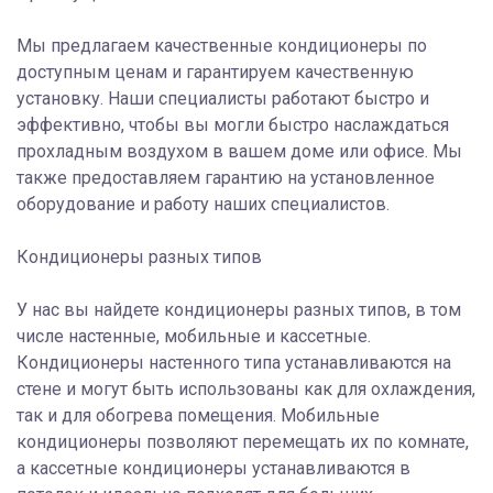
Мы предлагаем качественные кондиционеры по
доступным ценам и гарантируем качественную
установку. Наши специалисты работают быстро и
эффективно, чтобы вы могли быстро наслаждаться
прохладным воздухом в вашем доме или офисе. Мы
также предоставляем гарантию на установленное
оборудование и работу наших специалистов.
Кондиционеры разных типов
У нас вы найдете кондиционеры разных типов, в том
числе настенные, мобильные и кассетные.
Кондиционеры настенного типа устанавливаются на
стене и могут быть использованы как для охлаждения,
так и для обогрева помещения. Мобильные
кондиционеры позволяют перемещать их по комнате,
а кассетные кондиционеры устанавливаются в