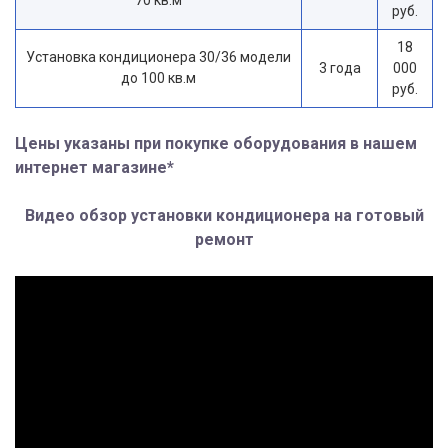
руб.
18
Установка кондиционера 30/36 модели
3 года
000
до 100 кв.м
руб.
Цены указаны при покупке оборудования в нашем
интернет магазине*
Видео обзор установки кондиционера на готовый
ремонт