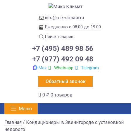
info@mix-climate.ru
Ежедневно с 08:00 до 19:00
+7 (495) 489 98 56
+7 (977) 492 09 48
Max
Whatsapp
Telegram
Обратный звонок
0 ₽
0 товаров
Меню
Главная
/ Кондиционеры в Звенигороде с установкой
недорого