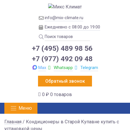
info@mix-climate.ru
Ежедневно с 08:00 до 19:00
+7 (495) 489 98 56
+7 (977) 492 09 48
Max
Whatsapp
Telegram
Обратный звонок
0 ₽
0 товаров
Меню
Главная
/ Кондиционеры в Старой Купавне купить с
установкой цены