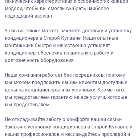
технических характеристиках и особенностях каждой
модели, чтобы вы смогли выбрать наиболее
подходящий вариант.
У нас вы также можете заказать доставку и установку
кондиционера в Старой Купавне. Наши опытные
монтажники быстро и качественно установят
кондиционер, обеспечив правильную работу и
долговечность оборудования.
Наша компания работает без посредников, поэтому
мы можем предложить нашим клиентам доступные
цены на кондиционеры и их установку. Кроме того,
мы предоставляем гарантию на все услуги, которые
мы предоставляем.
Не откладывайте заботу о комфорте вашей семьи.
Закажите установку кондиционера в Старой Купавне у
наших профессионалов и наслаждайтесь прохладой и