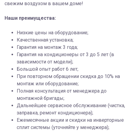
свежим воздухом в вашем доме!
Наши преимущества:
Низкие цены на оборудование;
Качественная установка;
Гарантия на монтаж 3 года;
Гарантия на кондиционеры от 3 до 5 лет (в
зависимости от модели);
Большой опыт работ 6 лет;
При повторном обращении скидка до 10% на
монтаж или оборудование;
Полная консультация от менеджера до
монтажной бригады;
Дальнейшее сервисное обслуживание (чистка,
заправка, ремонт кондиционера);
Ежемесячные акции и скидки на инверторные
сплит системы (уточняйте у менеджера);