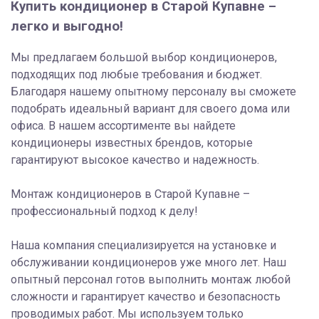
Купить кондиционер в Старой Купавне –
легко и выгодно!
Мы предлагаем большой выбор кондиционеров,
подходящих под любые требования и бюджет.
Благодаря нашему опытному персоналу вы сможете
подобрать идеальный вариант для своего дома или
офиса. В нашем ассортименте вы найдете
кондиционеры известных брендов, которые
гарантируют высокое качество и надежность.
Монтаж кондиционеров в Старой Купавне –
профессиональный подход к делу!
Наша компания специализируется на установке и
обслуживании кондиционеров уже много лет. Наш
опытный персонал готов выполнить монтаж любой
сложности и гарантирует качество и безопасность
проводимых работ. Мы используем только