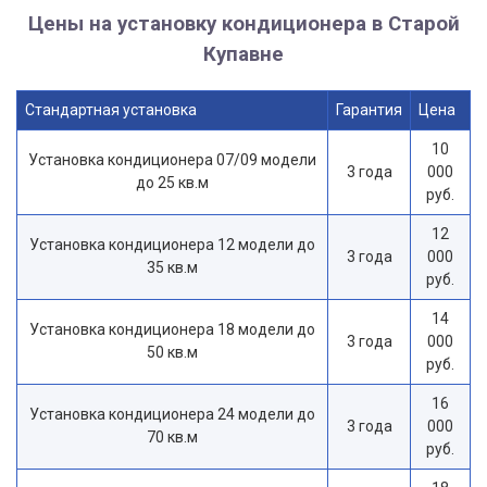
Цены на установку кондиционера в Старой
Купавне
Стандартная установка
Гарантия
Цена
10
Установка кондиционера 07/09 модели
3 года
000
до 25 кв.м
руб.
12
Установка кондиционера 12 модели до
3 года
000
35 кв.м
руб.
14
Установка кондиционера 18 модели до
3 года
000
50 кв.м
руб.
16
Установка кондиционера 24 модели до
3 года
000
70 кв.м
руб.