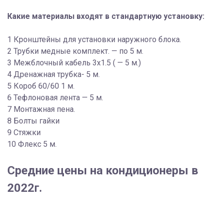
Какие материалы входят в стандартную установку:
1 Кронштейны для установки наружного блока.
2 Трубки медные комплект. — по 5 м.
3 Межблочный кабель 3х1.5 ( — 5 м.)
4 Дренажная трубка- 5 м.
5 Короб 60/60 1 м.
6 Тефлоновая лента — 5 м.
7 Монтажная пена.
8 Болты гайки
9 Стяжки
10 Флекс 5 м.
Средние цены на кондиционеры в
2022г.