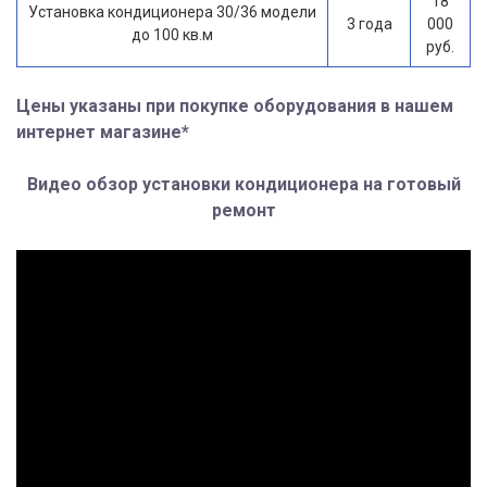
18
Установка кондиционера 30/36 модели
3 года
000
до 100 кв.м
руб.
Цены указаны при покупке оборудования в нашем
интернет магазине*
Видео обзор установки кондиционера на готовый
ремонт