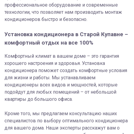
профессиональное оборудование и современные
технологии, что позволяет нам производить монтаж
кондиционеров быстро и безопасно.
Установка кондиционера в Старой Купавне –
комфортный отдых на все 100%
Комфортный климат в вашем доме – это гарантия
хорошего настроения и здоровья. Установка
кондиционера поможет создать комфортные условия
для жизни и работы. Мы устанавливаем
кондиционеры всех видов и мощностей, которые
подойдут для любых помещений – от небольшой
квартиры до большого офиса.
Кроме того, мы предлагаем консультацию наших
специалистов по выбору оптимального кондиционера
для вашего дома. Наши эксперты расскажут вам о