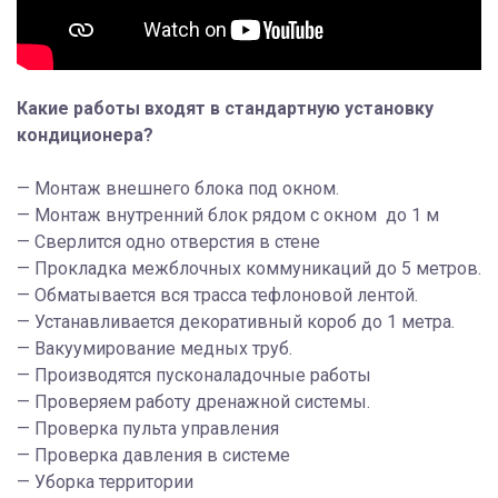
Какие работы входят в стандартную установку
кондиционера?
— Монтаж внешнего блока под окном.
— Монтаж внутренний блок рядом с окном до 1 м
— Сверлится одно отверстия в стене
— Прокладка межблочных коммуникаций до 5 метров.
— Обматывается вся трасса тефлоновой лентой.
— Устанавливается декоративный короб до 1 метра.
— Вакуумирование медных труб.
— Производятся пусконаладочные работы
— Проверяем работу дренажной системы.
— Проверка пульта управления
— Проверка давления в системе
— Уборка территории