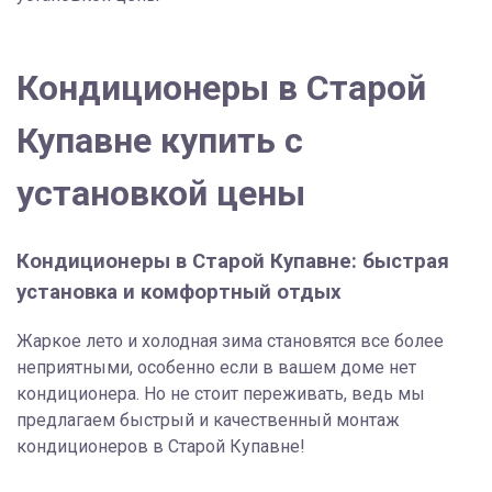
Кондиционеры в Старой
Купавне купить с
установкой цены
Кондиционеры в Старой Купавне: быстрая
установка и комфортный отдых
Жаркое лето и холодная зима становятся все более
неприятными, особенно если в вашем доме нет
кондиционера. Но не стоит переживать, ведь мы
предлагаем быстрый и качественный монтаж
кондиционеров в Старой Купавне!