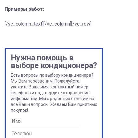
Примеры работ:
[/vc_column_text][/vc_column][/vc_row]
Нужна помощь в
выборе кондиционера?
Есть вопросы по выбору кондиционера?
Мы Вам перезвоним! Пожалуйста,
укажите Ваше имя, контактный номер
телефона и подтвердите отправление
информации. Мы с радостью ответим на
все Ваши вопросы. Желаем Вам приятных
покупок!