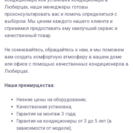
Люберцах, наши менеджеры готовы
проконсультировать вас и помочь определиться с
выбором. Мы ценим каждого нашего клиента и
стремимся предоставить ему наилучший сервис и
качественный товар.
Не сомневайтесь, обращайтесь к нам, и мы поможем
вам создать комфортную атмосферу в вашем доме
или офисе с помощью качественных кондиционеров в
Люберцах.
Наши преимущества:
Низкие цены на оборудование;
Качественная установка;
Гарантия на монтаж 3 года;
Гарантия на кондиционеры от 3 до 5 лет (в
зависимости от модели);