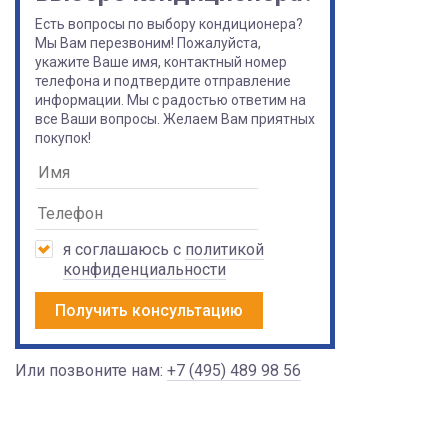
Есть вопросы по выбору кондиционера?
Мы Вам перезвоним! Пожалуйста,
укажите Ваше имя, контактный номер
телефона и подтвердите отправление
информации. Мы с радостью ответим на
все Ваши вопросы. Желаем Вам приятных
покупок!
я соглашаюсь с
политикой
конфиденциальности
Получить консультацию
Или позвоните нам:
+7 (495) 489 98 56