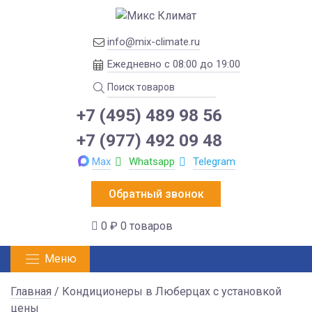
info@mix-climate.ru
Ежедневно с 08:00 до 19:00
+7 (495) 489 98 56
+7 (977) 492 09 48
Max
Whatsapp
Telegram
Обратный звонок
0 ₽
0 товаров
Меню
Главная
/ Кондиционеры в Люберцах с установкой
цены