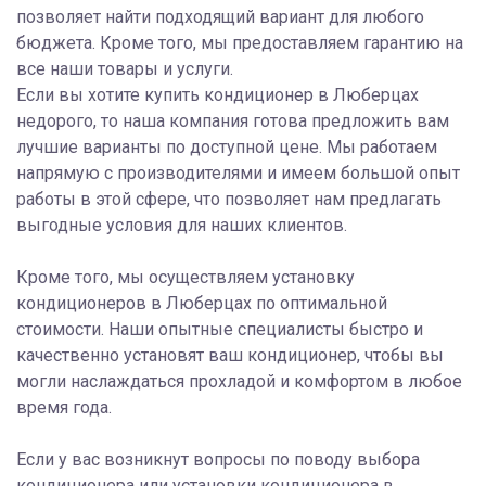
позволяет найти подходящий вариант для любого
бюджета. Кроме того, мы предоставляем гарантию на
все наши товары и услуги.
Если вы хотите купить кондиционер в Люберцах
недорого, то наша компания готова предложить вам
лучшие варианты по доступной цене. Мы работаем
напрямую с производителями и имеем большой опыт
работы в этой сфере, что позволяет нам предлагать
выгодные условия для наших клиентов.
Кроме того, мы осуществляем установку
кондиционеров в Люберцах по оптимальной
стоимости. Наши опытные специалисты быстро и
качественно установят ваш кондиционер, чтобы вы
могли наслаждаться прохладой и комфортом в любое
время года.
Если у вас возникнут вопросы по поводу выбора
кондиционера или установки кондиционера в