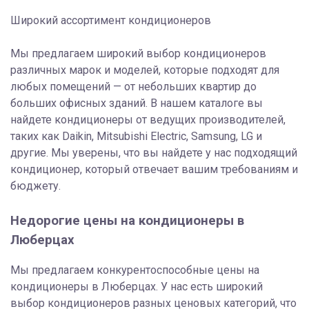
Широкий ассортимент кондиционеров
Мы предлагаем широкий выбор кондиционеров
различных марок и моделей, которые подходят для
любых помещений — от небольших квартир до
больших офисных зданий. В нашем каталоге вы
найдете кондиционеры от ведущих производителей,
таких как Daikin, Mitsubishi Electric, Samsung, LG и
другие. Мы уверены, что вы найдете у нас подходящий
кондиционер, который отвечает вашим требованиям и
бюджету.
Недорогие цены на кондиционеры в
Люберцах
Мы предлагаем конкурентоспособные цены на
кондиционеры в Люберцах. У нас есть широкий
выбор кондиционеров разных ценовых категорий, что