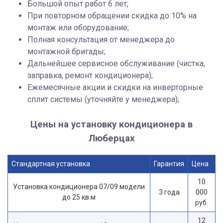
Большой опыт работ 6 лет;
При повторном обращении скидка до 10% на
монтаж или оборудование;
Полная консультация от менеджера до
монтажной бригады;
Дальнейшее сервисное обслуживание (чистка,
заправка, ремонт кондиционера);
Ежемесячные акции и скидки на инверторные
сплит системы (уточняйте у менеджера);
Цены на установку кондиционера в
Люберцах
Стандартная установка
Гарантия
Цена
10
Установка кондиционера 07/09 модели
3 года
000
до 25 кв.м
руб.
12