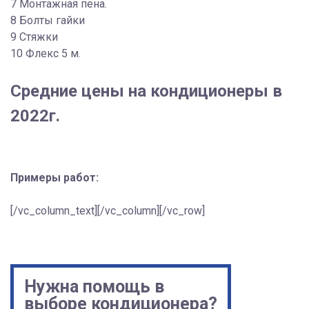
7 Монтажная пена.
8 Болты гайки
9 Стяжки
10 Флекс 5 м.
Средние цены на кондиционеры в
2022г.
Примеры работ:
[/vc_column_text][/vc_column][/vc_row]
Нужна помощь в
выборе кондиционера?