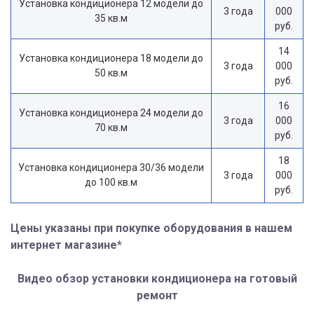
Установка кондиционера 12 модели до
3 года
000
35 кв.м
руб.
14
Установка кондиционера 18 модели до
3 года
000
50 кв.м
руб.
16
Установка кондиционера 24 модели до
3 года
000
70 кв.м
руб.
18
Установка кондиционера 30/36 модели
3 года
000
до 100 кв.м
руб.
Цены указаны при покупке оборудования в нашем
интернет магазине*
Видео обзор установки кондиционера на готовый
ремонт