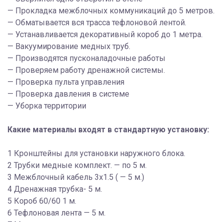
— Прокладка межблочных коммуникаций до 5 метров.
— Обматывается вся трасса тефлоновой лентой.
— Устанавливается декоративный короб до 1 метра.
— Вакуумирование медных труб.
— Производятся пусконаладочные работы
— Проверяем работу дренажной системы.
— Проверка пульта управления
— Проверка давления в системе
— Уборка территории
Какие материалы входят в стандартную установку:
1 Кронштейны для установки наружного блока.
2 Трубки медные комплект. — по 5 м.
3 Межблочный кабель 3х1.5 ( — 5 м.)
4 Дренажная трубка- 5 м.
5 Короб 60/60 1 м.
6 Тефлоновая лента — 5 м.