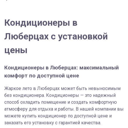
Кондиционеры в
Люберцах с установкой
цены
Кондиционеры в Люберцах: максимальный
комфорт по доступной цене
Жаркое лето в Люберцах может быть невыносимым
без кондиционера. Кондиционеры — это надежный
способ охладить помещение и создать комфортную
атмосферу для отдыха и работы. В нашей компании вы
можете купить кондиционер по доступной цене и
заказать его установку с гарантией качества.